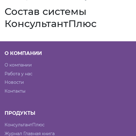
Состав системы
КонсультантПлюс
О КОМПАНИИ
О компании
Работа у нас
Новости
Контакты
ПРОДУКТЫ
КонсультантПлюс
Журнал Главная книга