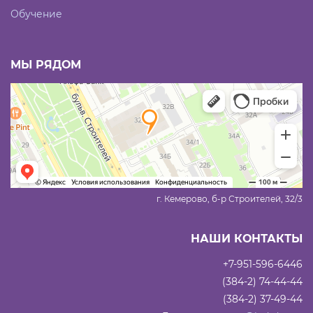
Обучение
МЫ РЯДОМ
г. Кемерово, б-р Строителей, 32/3
НАШИ КОНТАКТЫ
+7-951-596-6446
(384-2) 74-44-44
(384-2) 37-49-44