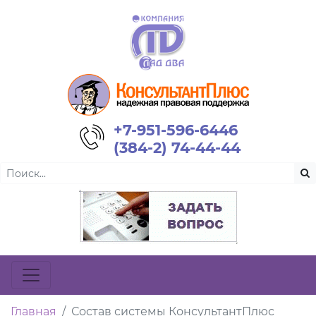
+7-951-596-6446
(384-2) 74-44-44
Главная
Состав системы КонсультантПлюс