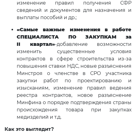
изменение правил получения СФР
сведений и документов для назначения и
выплаты пособий и др.;
«Самые важные изменения в работе
СПЕЦИАЛИСТА ПО ЗАКУПКАМ за
II
квартал»
-добавление возможности
изменить существенные условия
контрактов в сфере строительства из-за
повышения ставки НДС, новые разъяснения
Минстроя о членстве в СРО участника
закупки работ по проектированию и
изысканиям, изменение правил ведения
реестра контрактов, новое разъяснение
Минфина о порядке подтверждения страны
происхождения товара при закупках
медизделий и т.д.
Как это выглядит?