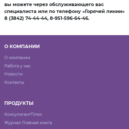
вы можете через обслуживающего вас
специалиста или по телефону «Горячей линии»
8 (3842) 74-44-44, 8-951-596-64-46.
О КОМПАНИИ
О компании
Работа у нас
Новости
Контакты
ПРОДУКТЫ
КонсультантПлюс
Журнал Главная книга