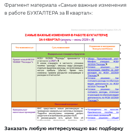
Фрагмент материала «Самые важные изменения
I
I
в работе БУХГАЛТЕРА за
квартал»:
Заказать любую интересующую вас подборку