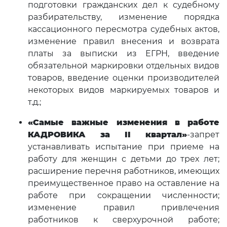
подготовки гражданских дел к судебному
разбирательству, изменение порядка
кассационного пересмотра судебных актов,
изменение правил внесения и возврата
платы за выписки из ЕГРН, введение
обязательной маркировки отдельных видов
товаров, введение оценки производителей
некоторых видов маркируемых товаров и
т.д.;
«Самые важные изменения в работе
КАДРОВИКА за II
квартал»
-запрет
устанавливать испытание при приеме на
работу для женщин с детьми до трех лет;
расширение перечня работников, имеющих
преимущественное право на оставление на
работе при сокращении численности;
изменение правил привлечения
работников к сверхурочной работе;