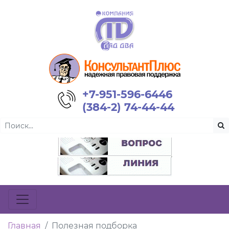
+7-951-596-6446
(384-2) 74-44-44
Главная
Полезная подборка