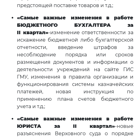
предстоящей поставке товаров и т.д.;
«Самые важные изменения в работе
БЮДЖЕТНОГО БУХГАЛТЕРА за
II
квартал»
-изменение ответственности за
искажение бюджетной либо бухгалтерской
отчетности, введение штрафов за
несоблюдение порядка или сроков
размещения документов и информации о
деятельности учреждений на сайте ГИС
ГМУ, изменения в правила организации и
функционирования системы казначейских
платежей, новая инструкция по
применению плана счетов бюджетного
учета и т.д.;
«Самые важные изменения в работе
ЮРИСТА за II
квартал»
-новые
разъяснения Верховного суда о порядке