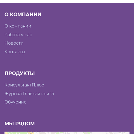
О КОМПАНИИ
О компании
Работа у нас
Новости
Контакты
ПРОДУКТЫ
КонсультантПлюс
Журнал Главная книга
Обучение
МЫ РЯДОМ