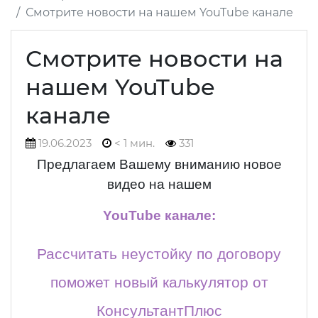
Смотрите новости на нашем YouTube канале
Смотрите новости на
нашем YouTube
канале
19.06.2023
< 1 мин.
331
Предлагаем Вашему вниманию новое
видео на нашем
YouTube канале:
Рассчитать неустойку по договору
поможет новый калькулятор от
КонсультантПлюс