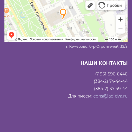
г. Кемерово, б-р Строителей, 32/3
НАШИ КОНТАКТЫ
+7-951-596-6446
(384-2) 74-44-44
(384-2) 37-49-44
Для писем:
cons@lad-dva.ru