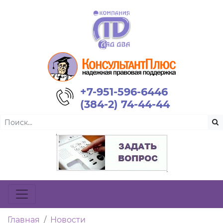
+7-951-596-6446
(384-2) 74-44-44
Главная
Новости