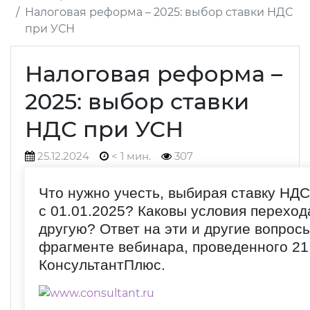
Налоговая реформа – 2025: выбор ставки НДС
при УСН
Налоговая реформа –
2025: выбор ставки
НДС при УСН
25.12.2024
< 1 мин.
307
Что нужно учесть, выбирая ставку НДС
с 01.01.2025? Каковы условия переход
другую? Ответ на эти и другие вопрос
фрагменте вебинара, проведенного 21
КонсультантПлюс.