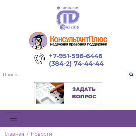
+7-951-596-6446
(384-2) 74-44-44
Главная
Новости