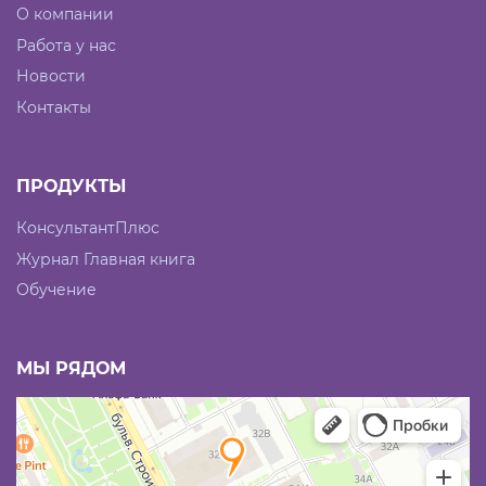
О компании
Работа у нас
Новости
Контакты
ПРОДУКТЫ
КонсультантПлюс
Журнал Главная книга
Обучение
МЫ РЯДОМ