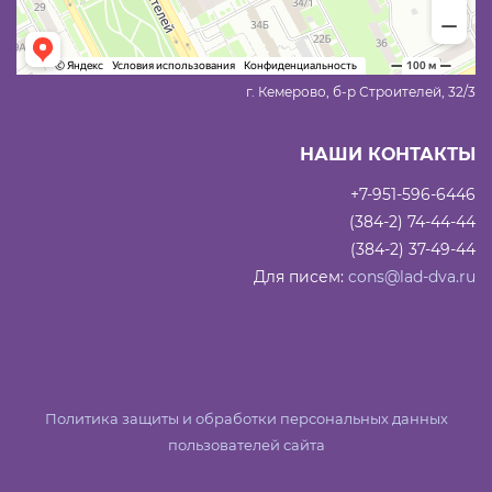
г. Кемерово, б-р Строителей, 32/3
НАШИ КОНТАКТЫ
+7-951-596-6446
(384-2) 74-44-44
(384-2) 37-49-44
Для писем:
cons@lad-dva.ru
Политика защиты и обработки персональных данных
пользователей сайта