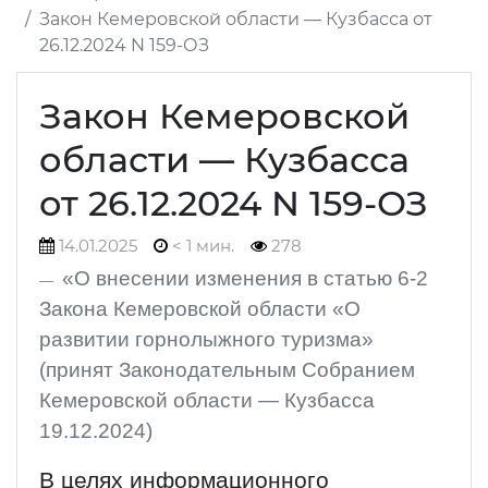
Закон Кемеровской области — Кузбасса от
26.12.2024 N 159-ОЗ
Закон Кемеровской
области — Кузбасса
от 26.12.2024 N 159-ОЗ
14.01.2025
< 1 мин.
278
«О внесении изменения в статью 6-2
Закона Кемеровской области «О
развитии горнолыжного туризма»
(принят Законодательным Собранием
Кемеровской области — Кузбасса
19.12.2024)
В целях информационного