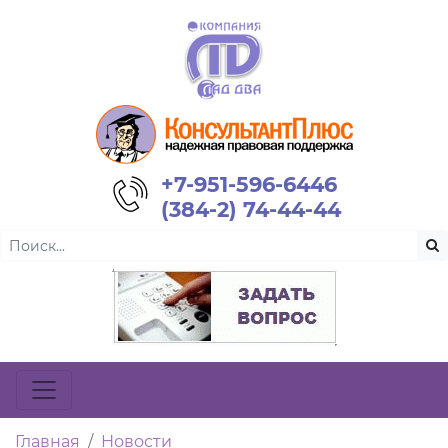
+7-951-596-6446
(384-2) 74-44-44
Главная
Новости