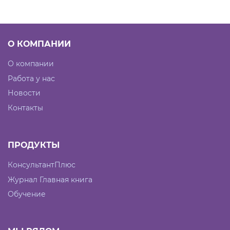
О КОМПАНИИ
О компании
Работа у нас
Новости
Контакты
ПРОДУКТЫ
КонсультантПлюс
Журнал Главная книга
Обучение