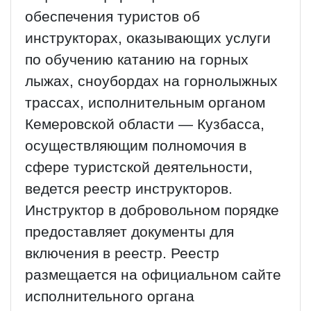
обеспечения туристов об
инструкторах, оказывающих услуги
по обучению катанию на горных
лыжах, сноубордах на горнолыжных
трассах, исполнительным органом
Кемеровской области — Кузбасса,
осуществляющим полномочия в
сфере туристской деятельности,
ведется реестр инструкторов.
Инструктор в добровольном порядке
предоставляет документы для
включения в реестр. Реестр
размещается на официальном сайте
исполнительного органа