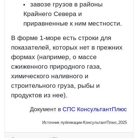
завозе грузов в районы
Крайнего Севера и
приравненные к ним местности.
В форме 1-море есть строки для
показателей, которых нет в прежних
формах (например, о массе
сжиженного природного газа,
химического наливного и
строительного груза, рыбы и
продуктов из нее).
Документ в
СПС КонсультантПлюс
Источник публикации-КонсультантПлюс,2025