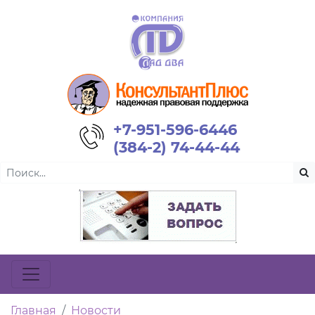
+7-951-596-6446
(384-2) 74-44-44
Главная
Новости