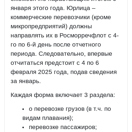
января этого года. Юрлица –
коммерческие перевозчики (кроме
микропредприятий) должны
направлять их в Росморречфлот с 4-
го по 6-й день после отчетного
периода. Следовательно, впервые
отчитаться предстоит с 4 по 6
февраля 2025 года, подав сведения
за январь.
Каждая форма включает 3 раздела:
о перевозке грузов (в т.ч. по
видам плавания);
перевозке пассажиров;