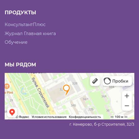
ПРОДУКТЫ
КонсультантПлюс
Журнал Главная книга
Обучение
МЫ РЯДОМ
г. Кемерово, б-р Строителей, 32/3