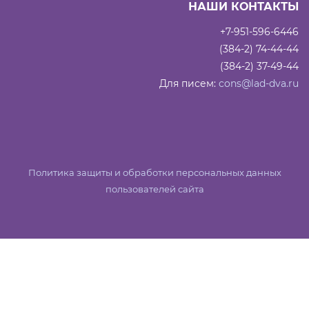
НАШИ КОНТАКТЫ
+7-951-596-6446
(384-2) 74-44-44
(384-2) 37-49-44
Для писем:
cons@lad-dva.ru
Политика защиты и обработки персональных данных
пользователей сайта