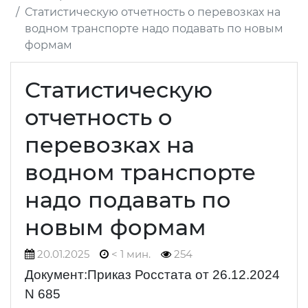
Статистическую отчетность о перевозках на
водном транспорте надо подавать по новым
формам
Статистическую
отчетность о
перевозках на
водном транспорте
надо подавать по
новым формам
20.01.2025
< 1 мин.
254
Документ:Приказ Росстата от 26.12.2024
N 685