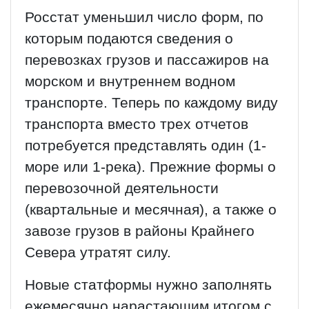
Росстат уменьшил число форм, по
которым подаются сведения о
перевозках грузов и пассажиров на
морском и внутреннем водном
транспорте. Теперь по каждому виду
транспорта вместо трех отчетов
потребуется представлять один (1-
море или 1-река). Прежние формы о
перевозочной деятельности
(квартальные и месячная), а также о
завозе грузов в районы Крайнего
Севера утратят силу.
Новые статформы нужно заполнять
ежемесячно нарастающим итогом с