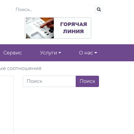
Сервис
Услуги
О нас
ные соотношения