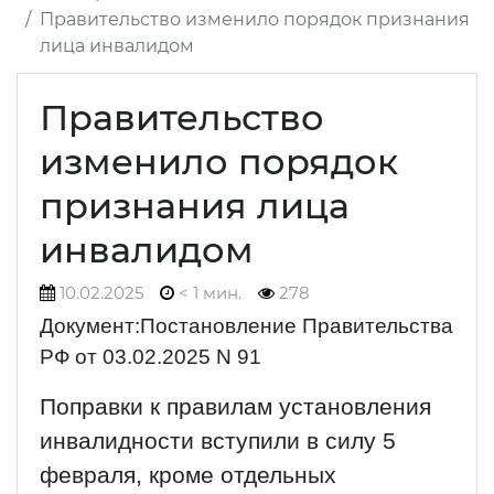
Правительство изменило порядок признания
лица инвалидом
Правительство
изменило порядок
признания лица
инвалидом
10.02.2025
< 1 мин.
278
Документ:Постановление Правительства
РФ от 03.02.2025 N 91
Поправки к правилам установления
инвалидности вступили в силу 5
февраля, кроме отдельных