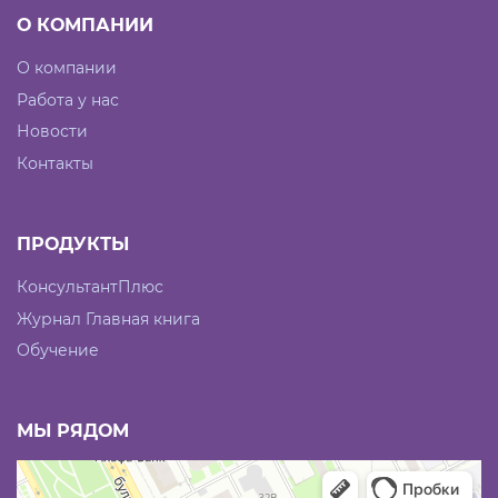
О КОМПАНИИ
О компании
Работа у нас
Новости
Контакты
ПРОДУКТЫ
КонсультантПлюс
Журнал Главная книга
Обучение
МЫ РЯДОМ