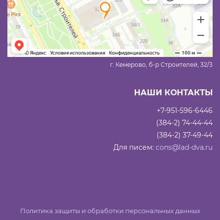
г. Кемерово, б-р Строителей, 32/3
НАШИ КОНТАКТЫ
+7-951-596-6446
(384-2) 74-44-44
(384-2) 37-49-44
Для писем:
cons@lad-dva.ru
Политика защиты и обработки персональных данных