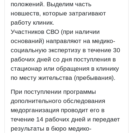
положений. Выделим часть
новшеств, которые затрагивают
работу клиник.
Участников СВО (при наличии
оснований) направляют на медико-
социальную экспертизу в течение 30
рабочих дней со дня поступления в
стационар или обращения в клинику
по месту жительства (пребывания).
При поступлении программы
дополнительного обследования
медорганизация проводит его в
течение 14 рабочих дней и передает
результаты в бюро медико-