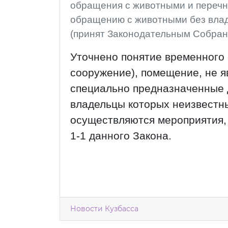
обращения с животными и перечн
обращению с животными без вла
(принят Законодательным Собран
Уточнено понятие временного
сооружение), помещение, не 
специально предназначенные 
владельцы которых неизвестны
осуществляются мероприятия,
1-1 данного Закона.
Новости Кузбасса