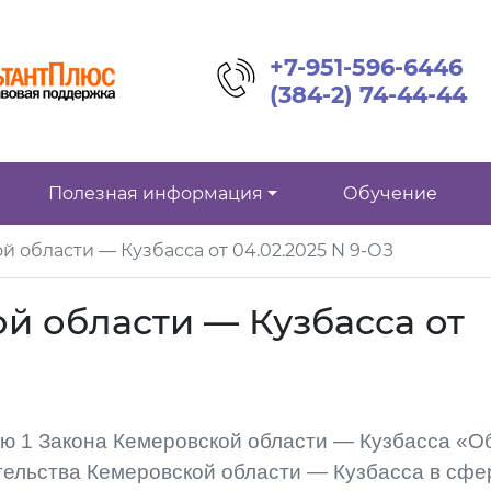
+7-951-596-6446
(384-2) 74-44-44
Полезная информация
Обучение
 области — Кузбасса от 04.02.2025 N 9-ОЗ
й области — Кузбасса от
ю 1 Закона Кемеровской области — Кузбасса «О
ельства Кемеровской области — Кузбасса в сфе