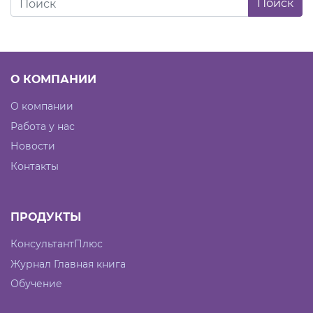
О КОМПАНИИ
О компании
Работа у нас
Новости
Контакты
ПРОДУКТЫ
КонсультантПлюс
Журнал Главная книга
Обучение