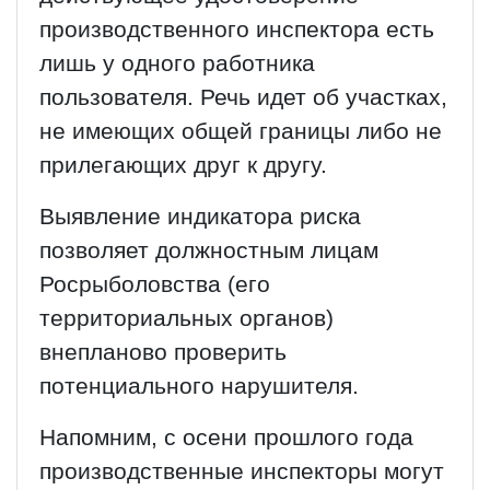
производственного инспектора есть
лишь у одного работника
пользователя. Речь идет об участках,
не имеющих общей границы либо не
прилегающих друг к другу.
Выявление индикатора риска
позволяет должностным лицам
Росрыболовства (его
территориальных органов)
внепланово проверить
потенциального нарушителя.
Напомним, с осени прошлого года
производственные инспекторы могут