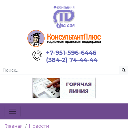
+7-951-596-6446
(384-2) 74-44-44
Главная
Новости