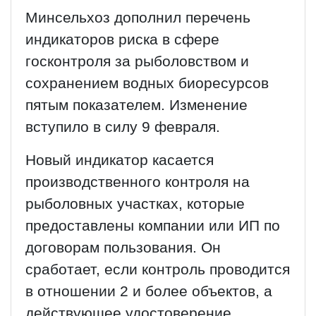
Минсельхоз дополнил перечень
индикаторов риска в сфере
госконтроля за рыболовством и
сохранением водных биоресурсов
пятым показателем. Изменение
вступило в силу 9 февраля.
Новый индикатор касается
производственного контроля на
рыболовных участках, которые
предоставлены компании или ИП по
договорам пользования. Он
сработает, если контроль проводится
в отношении 2 и более объектов, а
действующее удостоверение