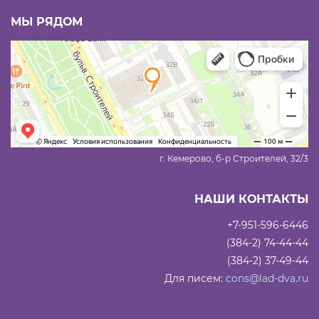
МЫ РЯДОМ
г. Кемерово, б-р Строителей, 32/3
НАШИ КОНТАКТЫ
+7-951-596-6446
(384-2) 74-44-44
(384-2) 37-49-44
Для писем:
cons@lad-dva.ru