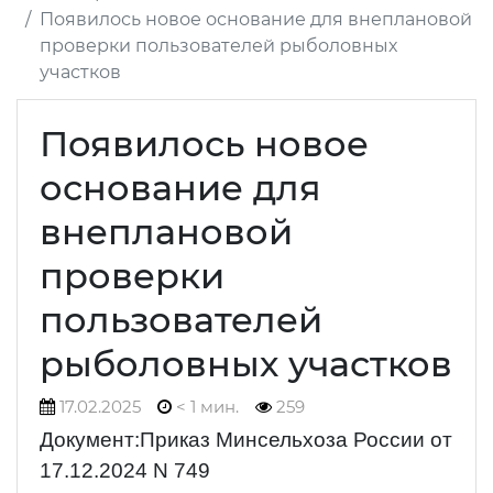
Появилось новое основание для внеплановой
проверки пользователей рыболовных
участков
Появилось новое
основание для
внеплановой
проверки
пользователей
рыболовных участков
17.02.2025
< 1 мин.
259
Документ:Приказ Минсельхоза России от
17.12.2024 N 749