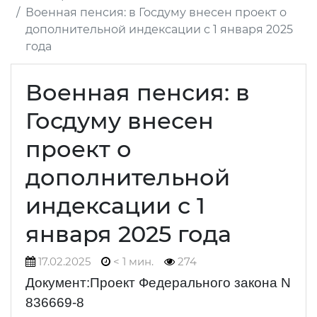
Военная пенсия: в Госдуму внесен проект о
дополнительной индексации с 1 января 2025
года
Военная пенсия: в
Госдуму внесен
проект о
дополнительной
индексации с 1
января 2025 года
17.02.2025
< 1 мин.
274
Документ:Проект Федерального закона N
836669-8