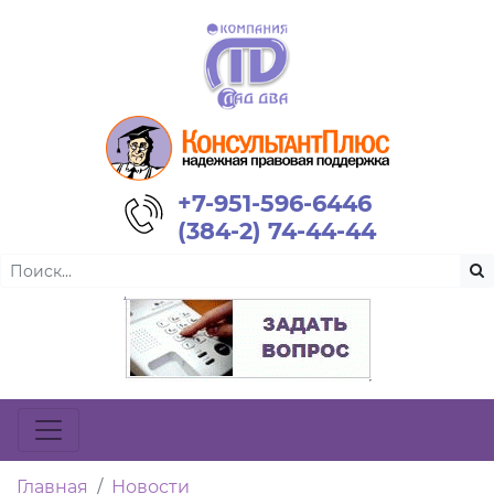
+7-951-596-6446
(384-2) 74-44-44
Главная
Новости