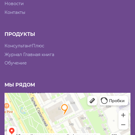
Новости
Контакты
ПРОДУКТЫ
КонсультантПлюс
Журнал Главная книга
Обучение
МЫ РЯДОМ