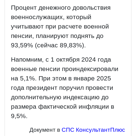
Процент денежного довольствия
военнослужащих, который
учитывают при расчете военной
пенсии, планируют поднять до
93,59% (сейчас 89,83%).
Напомним, с 1 октября 2024 года
военные пенсии проиндексировали
на 5,1%. При этом в январе 2025
года президент поручил провести
дополнительную индексацию до
размера фактической инфляции в
9,5%.
Документ в
СПС КонсультантПлюс