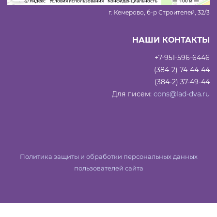
г. Кемерово, б-р Строителей, 32/3
НАШИ КОНТАКТЫ
+7-951-596-6446
(384-2) 74-44-44
(384-2) 37-49-44
Для писем:
cons@lad-dva.ru
Политика защиты и обработки персональных данных
пользователей сайта