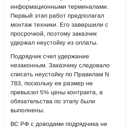
информационными терминалами.
Первый этап работ предполагал
монтаж техники. Его завершили с
просрочкой, поэтому заказчик
удержал неустойку из оплаты.
Подрядчик счел удержание
незаконным. Заказчику следовало
списать неустойку по Правилам N
783, поскольку ее размер не
превысил 5% цены контракта, а
обязательства по этапу были
выполнены.
ВС РФ с доводами подрядчика не