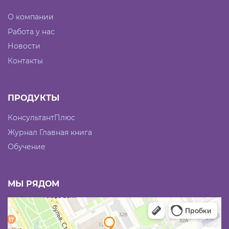
О компании
Работа у нас
Новости
Контакты
ПРОДУКТЫ
КонсультантПлюс
Журнал Главная книга
Обучение
МЫ РЯДОМ