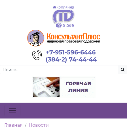
+7-951-596-6446
(384-2) 74-44-44
Главная
Новости