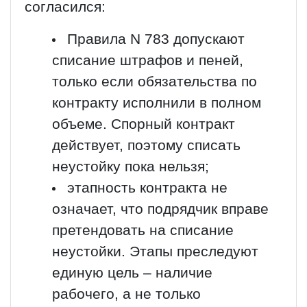
согласился:
Правила N 783 допускают
списание штрафов и пеней,
только если обязательства по
контракту исполнили в полном
объеме. Спорный контракт
действует, поэтому списать
неустойку пока нельзя;
этапность контракта не
означает, что подрядчик вправе
претендовать на списание
неустойки. Этапы преследуют
единую цель – наличие
рабочего, а не только