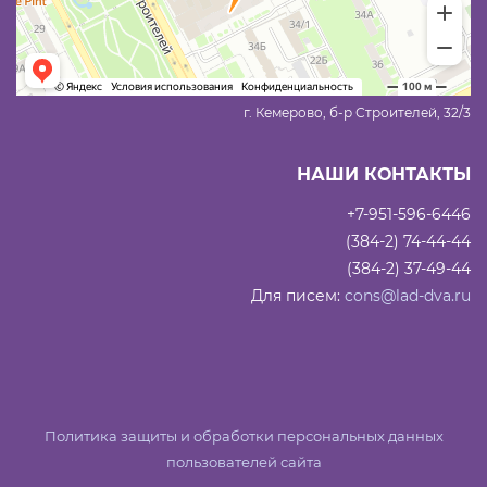
г. Кемерово, б-р Строителей, 32/3
НАШИ КОНТАКТЫ
+7-951-596-6446
(384-2) 74-44-44
(384-2) 37-49-44
Для писем:
cons@lad-dva.ru
Политика защиты и обработки персональных данных
пользователей сайта