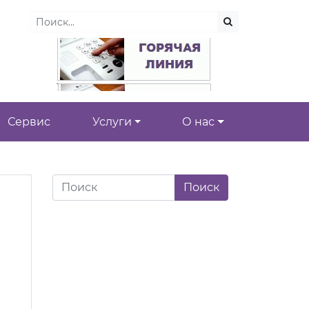
Сервис
Услуги
О нас