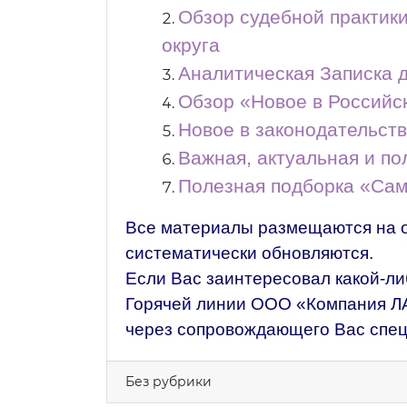
Обзор судебной практик
округа
Аналитическая Записка 
Обзор «Новое в Российс
Новое в законодательст
Важная, актуальная и п
Полезная подборка «Сам
Все материалы размещаются на 
систематически обновляются.
Если Вас заинтересовал какой-ли
Горячей линии ООО «Компания 
через сопровождающего Вас спец
Без рубрики