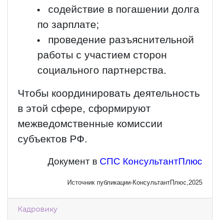
содействие в погашении долга
по зарплате;
проведение разъяснительной
работы с участием сторон
социального партнерства.
Чтобы координировать деятельность
в этой сфере, сформируют
межведомственные комиссии
субъектов РФ.
Документ в
СПС КонсультантПлюс
Источник публикации-КонсультантПлюс,2025
Кадровику