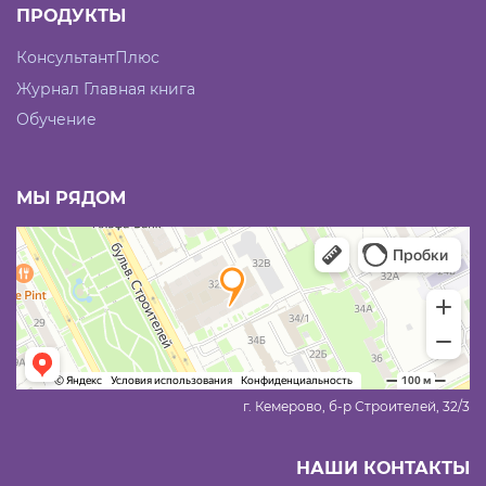
ПРОДУКТЫ
КонсультантПлюс
Журнал Главная книга
Обучение
МЫ РЯДОМ
г. Кемерово, б-р Строителей, 32/3
НАШИ КОНТАКТЫ