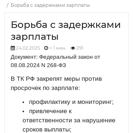
Борьба с задержками зарплаты
Борьба с задержками
зарплаты
24.02.2025
< 1 мин.
291
Документ: Федеральный закон от
08.08.2024 N 268-ФЗ
В ТК РФ закрепят меры против
просрочек по зарплате:
профилактику и мониторинг;
привлечение к
ответственности за нарушение
сроков выплаты;