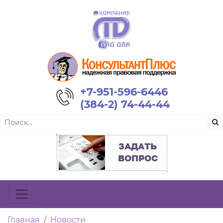
+7-951-596-6446
(384-2) 74-44-44
Главная
Новости