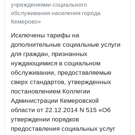
учреждениями социального
обслуживания населения города
Кемерово»
Исключены тарифы на
дополнительные социальные услуги
для граждан, признанных
нуждающимися в социальном
обслуживании, предоставляемые
сверх стандартов, утвержденных
постановлением Коллегии
Администрации Кемеровской
области от 22.12.2014 N 515 «Об
утверждении порядков
предоставления социальных услуг