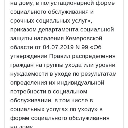
на дому, в полустационарной форме
социального обслуживания и
срочных социальных услуг»,
приказом департамента социальной
защиты населения Кемеровской
области от 04.07.2019 N 99 «Об
утверждении Правил распределения
граждан на группы ухода или уровни
нуждаемости в уходе по результатам
определения их индивидуальной
потребности в социальном
обслуживании, в том числе в
социальных услугах по уходу» в
форме социального обслуживания
на дому.