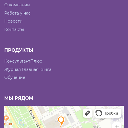
О компании
Работа у нас
Новости
Контакты
ПРОДУКТЫ
КонсультантПлюс
Журнал Главная книга
Обучение
МЫ РЯДОМ