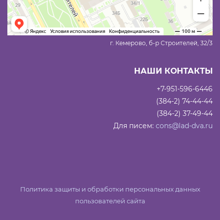
г. Кемерово, б-р Строителей, 32/3
НАШИ КОНТАКТЫ
+7-951-596-6446
(384-2) 74-44-44
(384-2) 37-49-44
Для писем:
cons@lad-dva.ru
Политика защиты и обработки персональных данных
пользователей сайта