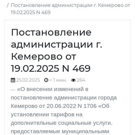
Постановление администрации г. Кемерово от
19.02.2025 N 469
Постановление
администрации г.
Кемерово от
19.02.2025 N 469
25.02.2025
< 1 мин.
264
«О внесении изменений в
постановление администрации города
Кемерово от 20.06.2022 N 1706 «Об
установлении тарифов на
дополнительные социальные услуги,
предоставляемые муниципальными