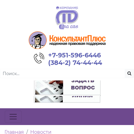
+7-951-596-6446
(384-2) 74-44-44
Главная
Новости