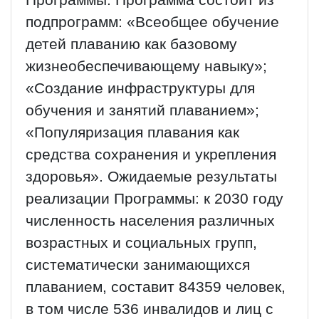
Программы. Программа состоит из
подпрограмм: «Всеобщее обучение
детей плаванию как базовому
жизнеобеспечивающему навыку»;
«Создание инфраструктуры для
обучения и занятий плаванием»;
«Популяризация плавания как
средства сохранения и укрепления
здоровья». Ожидаемые результаты
реализации Программы: к 2030 году
численность населения различных
возрастных и социальных групп,
систематически занимающихся
плаванием, составит 84359 человек,
в том числе 536 инвалидов и лиц с