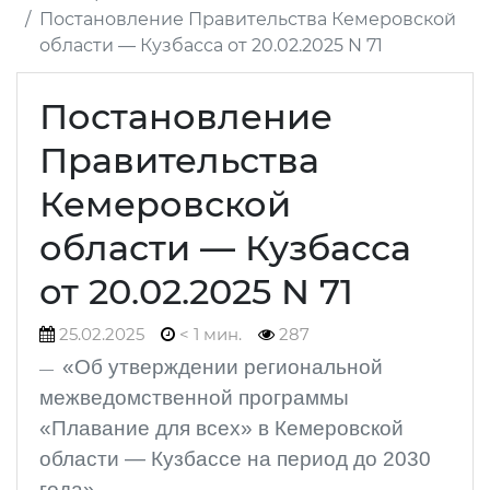
Постановление Правительства Кемеровской
области — Кузбасса от 20.02.2025 N 71
Постановление
Правительства
Кемеровской
области — Кузбасса
от 20.02.2025 N 71
25.02.2025
< 1 мин.
287
«Об утверждении региональной
межведомственной программы
«Плавание для всех» в Кемеровской
области — Кузбассе на период до 2030
года»