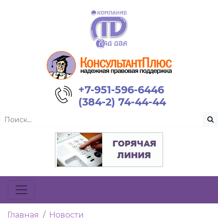
+7-951-596-6446
(384-2) 74-44-44
Главная
Новости