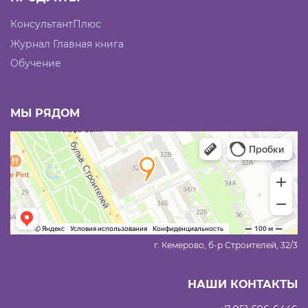
КонсультантПлюс
Журнал Главная книга
Обучение
МЫ РЯДОМ
г. Кемерово, б-р Строителей, 32/3
НАШИ КОНТАКТЫ