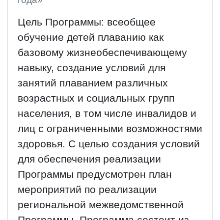
Цель Программы: всеобщее
обучение детей плаванию как
базовому жизнеобеспечивающему
навыку, создание условий для
занятий плаванием различных
возрастных и социальных групп
населения, в том числе инвалидов и
лиц с ограниченными возможностями
здоровья. С целью создания условий
для обеспечения реализации
Программы предусмотрен план
мероприятий по реализации
региональной межведомственной