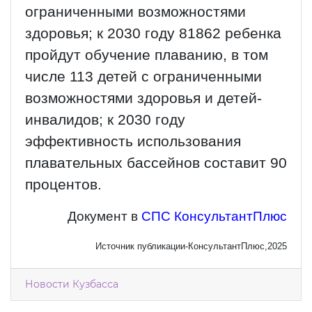
ограниченными возможностями
здоровья; к 2030 году 81862 ребенка
пройдут обучение плаванию, в том
числе 113 детей с ограниченными
возможностями здоровья и детей-
инвалидов; к 2030 году
эффективность использования
плавательных бассейнов составит 90
процентов.
Документ в
СПС КонсультантПлюс
Источник публикации-КонсультантПлюс,2025
Новости Кузбасса