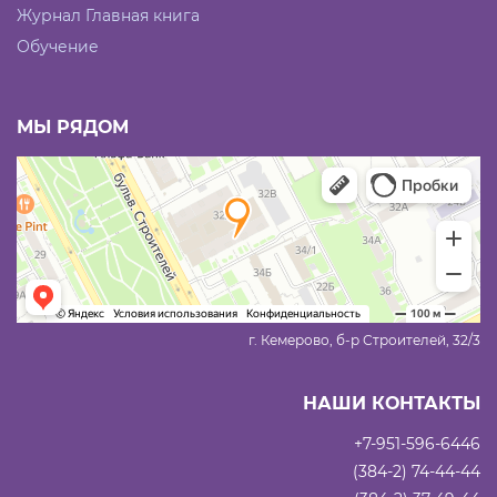
Журнал Главная книга
Обучение
МЫ РЯДОМ
г. Кемерово, б-р Строителей, 32/3
НАШИ КОНТАКТЫ
+7-951-596-6446
(384-2) 74-44-44