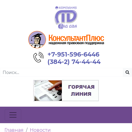
+7-951-596-6446
(384-2) 74-44-44
Главная
Новости