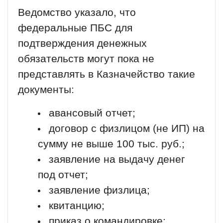
Ведомство указало, что
федеральные ПБС для
подтверждения денежных
обязательств могут пока не
представлять в Казначейство такие
документы:
авансовый отчет;
договор с физлицом (не ИП) на
сумму не выше 100 тыс. руб.;
заявление на выдачу денег
под отчет;
заявление физлица;
квитанцию;
приказ о командировке;