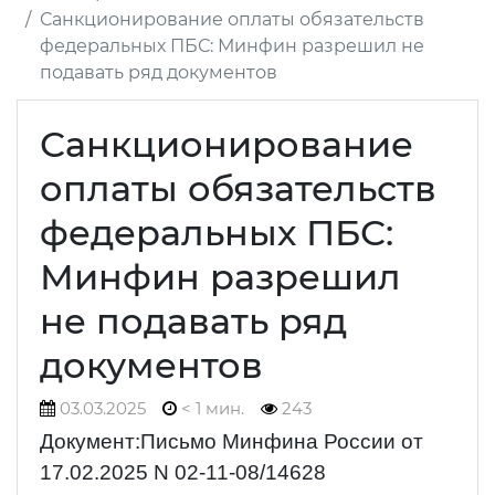
Санкционирование оплаты обязательств
федеральных ПБС: Минфин разрешил не
подавать ряд документов
Санкционирование
оплаты обязательств
федеральных ПБС:
Минфин разрешил
не подавать ряд
документов
03.03.2025
< 1 мин.
243
Документ:Письмо Минфина России от
17.02.2025 N 02-11-08/14628