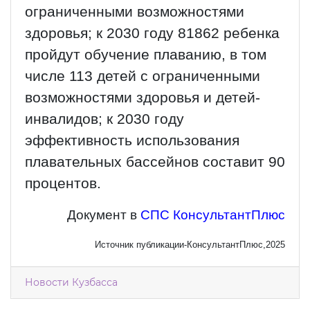
ограниченными возможностями
здоровья; к 2030 году 81862 ребенка
пройдут обучение плаванию, в том
числе 113 детей с ограниченными
возможностями здоровья и детей-
инвалидов; к 2030 году
эффективность использования
плавательных бассейнов составит 90
процентов.
Документ в
СПС КонсультантПлюс
Источник публикации-КонсультантПлюс,2025
Новости Кузбасса