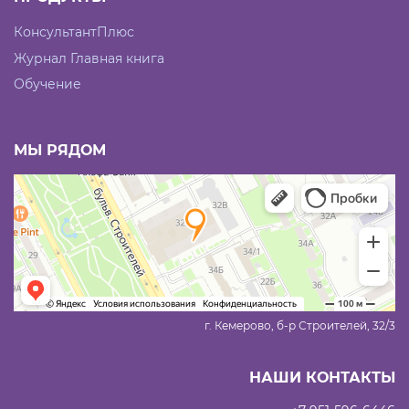
КонсультантПлюс
Журнал Главная книга
Обучение
МЫ РЯДОМ
г. Кемерово, б-р Строителей, 32/3
НАШИ КОНТАКТЫ