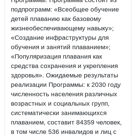
Программы. Программа состоит из
подпрограмм: «Всеобщее обучение
детей плаванию как базовому
жизнеобеспечивающему навыку»;
«Создание инфраструктуры для
обучения и занятий плаванием»;
«Популяризация плавания как
средства сохранения и укрепления
здоровья». Ожидаемые результаты
реализации Программы: к 2030 году
численность населения различных
возрастных и социальных групп,
систематически занимающихся
плаванием, составит 84359 человек,
в том числе 536 инвалидов и лиц с