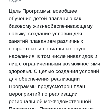
Цель Программы: всеобщее
обучение детей плаванию как
базовому жизнеобеспечивающему
навыку, создание условий для
занятий плаванием различных
возрастных и социальных групп
населения, в том числе инвалидов и
лиц с ограниченными возможностями
здоровья. С целью создания условий
для обеспечения реализации
Программы предусмотрен план
мероприятий по реализации
региональной межведомственной