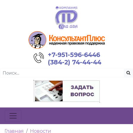
+7-951-596-6446
(384-2) 74-44-44
Главная
Новости