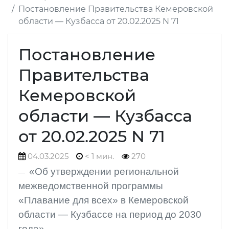
Постановление Правительства Кемеровской
области — Кузбасса от 20.02.2025 N 71
Постановление
Правительства
Кемеровской
области — Кузбасса
от 20.02.2025 N 71
04.03.2025
< 1 мин.
270
«Об утверждении региональной
межведомственной программы
«Плавание для всех» в Кемеровской
области — Кузбассе на период до 2030
года»