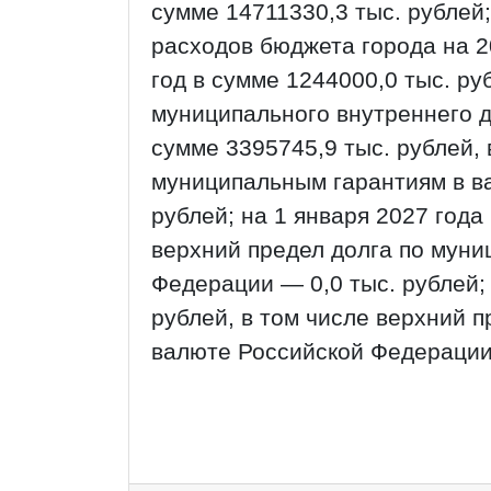
сумме 14711330,3 тыс. рублей
расходов бюджета города на 20
год в сумме 1244000,0 тыс. ру
муниципального внутреннего д
сумме 3395745,9 тыс. рублей, 
муниципальным гарантиям в в
рублей; на 1 января 2027 года
верхний предел долга по муни
Федерации — 0,0 тыс. рублей; 
рублей, в том числе верхний 
валюте Российской Федерации 