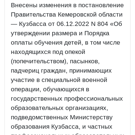
Внесены изменения в постановление
Правительства Кемеровской области
— Кузбасса от 06.12.2022 N 804 «Об
утверждении размера и Порядка
оплаты обучения детей, в том числе
находящихся под опекой
(попечительством), пасынков,
падчериц граждан, принимающих
участие в специальной военной
операции, обучающихся в
государственных профессиональных
образовательных организациях,
подведомственных Министерству
образования Кузбасса, и частных