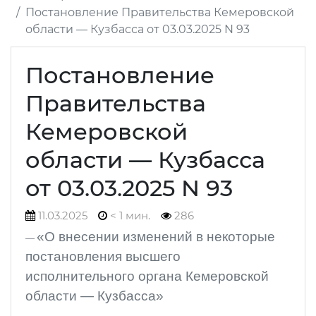
Постановление Правительства Кемеровской
области — Кузбасса от 03.03.2025 N 93
Постановление
Правительства
Кемеровской
области — Кузбасса
от 03.03.2025 N 93
11.03.2025
< 1 мин.
286
«О внесении изменений в некоторые
постановления высшего
исполнительного органа Кемеровской
области — Кузбасса»