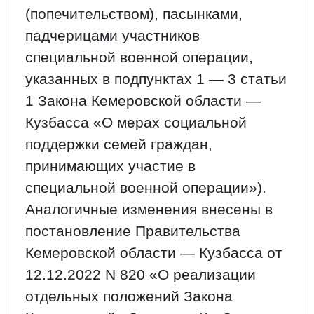
(попечительством), пасынками,
падчерицами участников
специальной военной операции,
указанных в подпунктах 1 — 3 статьи
1 Закона Кемеровской области —
Кузбасса «О мерах социальной
поддержки семей граждан,
принимающих участие в
специальной военной операции»).
Аналогичные изменения внесены в
постановление Правительства
Кемеровской области — Кузбасса от
12.12.2022 N 820 «О реализации
отдельных положений Закона