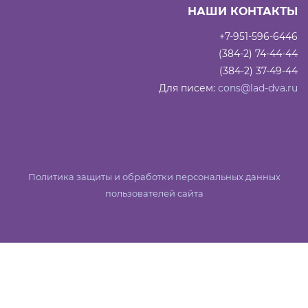
НАШИ КОНТАКТЫ
+7-951-596-6446
(384-2) 74-44-44
(384-2) 37-49-44
Для писем:
cons@lad-dva.ru
Политика защиты и обработки персональных данных
пользователей сайта