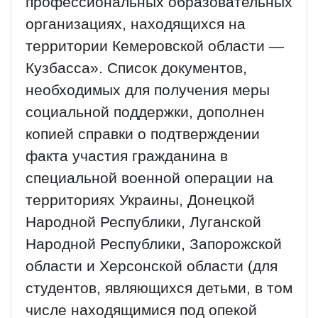
профессиональных образовательных
организациях, находящихся на
территории Кемеровской области —
Кузбасса». Список документов,
необходимых для получения меры
социальной поддержки, дополнен
копией справки о подтверждении
факта участия гражданина в
специальной военной операции на
территориях Украины, Донецкой
Народной Республики, Луганской
Народной Республики, Запорожской
области и Херсонской области (для
студентов, являющихся детьми, в том
числе находящимися под опекой