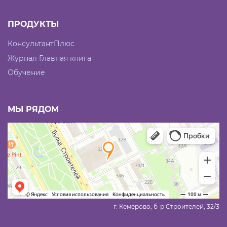
ПРОДУКТЫ
КонсультантПлюс
Журнал Главная книга
Обучение
МЫ РЯДОМ
г. Кемерово, б-р Строителей, 32/3