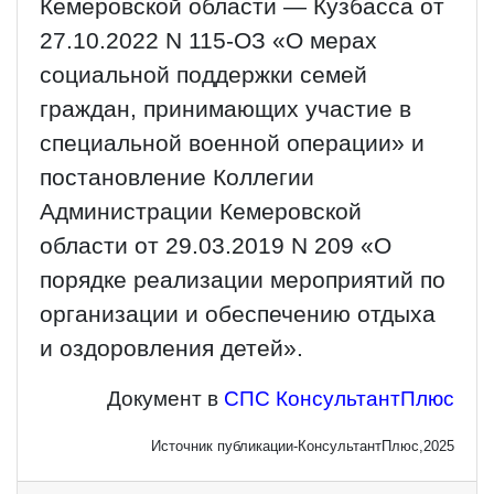
Кемеровской области — Кузбасса от
27.10.2022 N 115-ОЗ «О мерах
социальной поддержки семей
граждан, принимающих участие в
специальной военной операции» и
постановление Коллегии
Администрации Кемеровской
области от 29.03.2019 N 209 «О
порядке реализации мероприятий по
организации и обеспечению отдыха
и оздоровления детей».
Документ в
СПС КонсультантПлюс
Источник публикации-КонсультантПлюс,2025