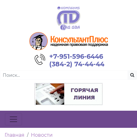
+7-951-596-6446
(384-2) 74-44-44
Главная
Новости