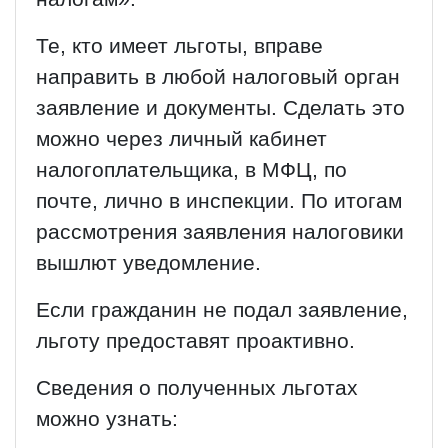
Те, кто имеет льготы, вправе
направить в любой налоговый орган
заявление и документы. Сделать это
можно через личный кабинет
налогоплательщика, в МФЦ, по
почте, лично в инспекции. По итогам
рассмотрения заявления налоговики
вышлют уведомление.
Если гражданин не подал заявление,
льготу предоставят проактивно.
Сведения о полученных льготах
можно узнать: