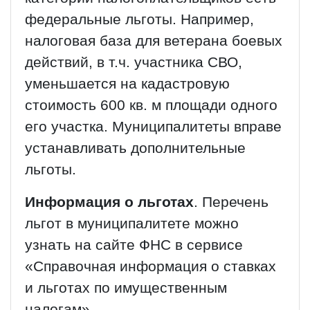
федеральные льготы. Например,
налоговая база для ветерана боевых
действий, в т.ч. участника СВО,
уменьшается на кадастровую
стоимость 600 кв. м площади одного
его участка. Муниципалитеты вправе
устанавливать дополнительные
льготы.
Информация о льготах
. Перечень
льгот в муниципалитете можно
узнать на сайте ФНС в сервисе
«Справочная информация о ставках
и льготах по имущественным
налогам».