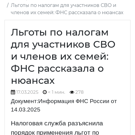
Льготы по налогам для участников СВО и
членов их семей: ФНС рассказала о нюансах
Льготы по налогам
для участников СВО
и членов их семей:
ФНС рассказала о
нюансах
17.03.2025
< 1 мин.
278
Документ:Информация ФНС России от
14.03.2025
Налоговая служба разъяснила
порядок применения льгот по