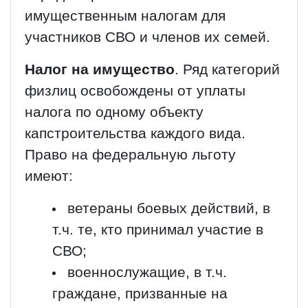
имущественным налогам для
участников СВО и членов их семей.
Налог на имущество
. Ряд категорий
физлиц освобождены от уплаты
налога по одному объекту
капстроительства каждого вида.
Право на федеральную льготу
имеют:
ветераны боевых действий, в
т.ч. те, кто принимал участие в
СВО;
военнослужащие, в т.ч.
граждане, призванные на