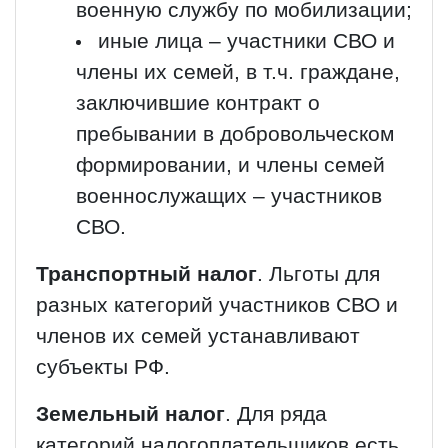
военную службу по мобилизации;
иные лица – участники СВО и
члены их семей, в т.ч. граждане,
заключившие контракт о
пребывании в добровольческом
формировании, и члены семей
военнослужащих – участников
СВО.
Транспортный налог
. Льготы для
разных категорий участников СВО и
членов их семей устанавливают
субъекты РФ.
Земельный налог
. Для ряда
категорий налогоплательщиков есть