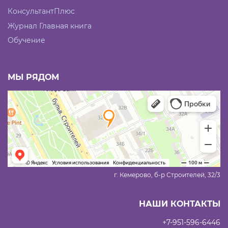
КонсультантПлюс
Журнал Главная книга
Обучение
МЫ РЯДОМ
г. Кемерово, б-р Строителей, 32/3
НАШИ КОНТАКТЫ
+7-951-596-6446