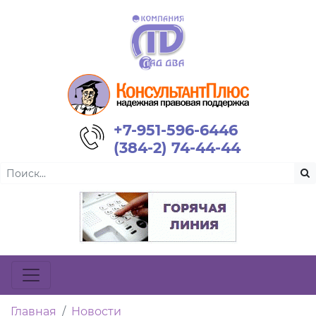
+7-951-596-6446
(384-2) 74-44-44
Главная
Новости