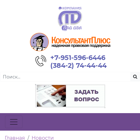
+7-951-596-6446
(384-2) 74-44-44
Главная
Новости