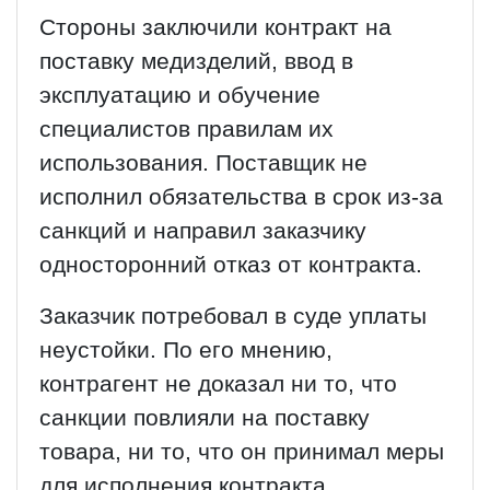
Стороны заключили контракт на
поставку медизделий, ввод в
эксплуатацию и обучение
специалистов правилам их
использования. Поставщик не
исполнил обязательства в срок из-за
санкций и направил заказчику
односторонний отказ от контракта.
Заказчик потребовал в суде уплаты
неустойки. По его мнению,
контрагент не доказал ни то, что
санкции повлияли на поставку
товара, ни то, что он принимал меры
для исполнения контракта.