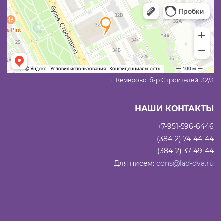
г. Кемерово, б-р Строителей, 32/3
НАШИ КОНТАКТЫ
+7-951-596-6446
(384-2) 74-44-44
(384-2) 37-49-44
Для писем:
cons@lad-dva.ru