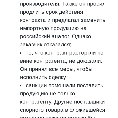
производителя. Также он просил
продлить срок действия
контракта и предлагал заменить
импортную продукцию на
российский аналог. Однако
заказчик отказался;
то, что контракт расторгли по
вине контрагента, не доказали.
Он принял все меры, чтобы
исполнить сделку;
санкции помешали поставить
продукцию не только
контрагенту. Другие поставщики
спорного товара в сложившейся