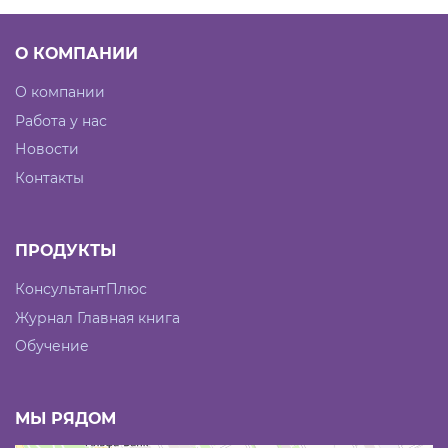
О КОМПАНИИ
О компании
Работа у нас
Новости
Контакты
ПРОДУКТЫ
КонсультантПлюс
Журнал Главная книга
Обучение
МЫ РЯДОМ