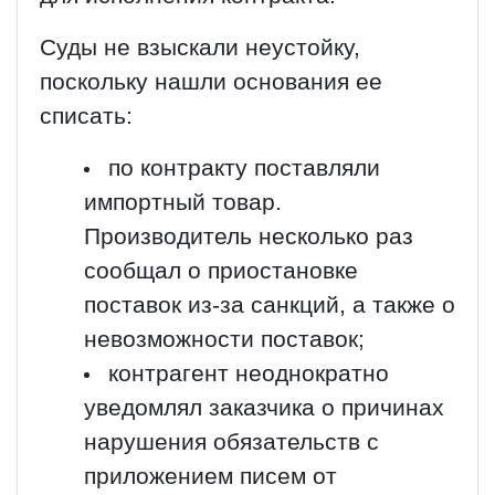
Суды не взыскали неустойку,
поскольку нашли основания ее
списать:
по контракту поставляли
импортный товар.
Производитель несколько раз
сообщал о приостановке
поставок из-за санкций, а также о
невозможности поставок;
контрагент неоднократно
уведомлял заказчика о причинах
нарушения обязательств с
приложением писем от