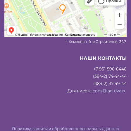
г. Кемерово, б-р Строителей, 32/3
НАШИ КОНТАКТЫ
+7-951-596-6446
(384-2) 74-44-44
(384-2) 37-49-44
Для писем:
cons@lad-dva.ru
Политика защиты и обработки персональных данных