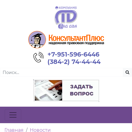
+7-951-596-6446
(384-2) 74-44-44
Главная
Новости