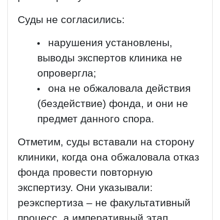
Суды не согласились:
нарушения установлены,
выводы экспертов клиника не
опровергла;
она не обжаловала действия
(бездействие) фонда, и они не
предмет данного спора.
Отметим, суды вставали на сторону
клиники, когда она обжаловала отказ
фонда провести повторную
экспертизу. Они указывали:
реэкспертиза – не факультативный
процесс, а императивный этап