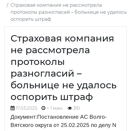
Страховая компания не рассмотрела
протоколы разногласий – больнице не удалось
оспорить штраф
Страховая компания
не рассмотрела
протоколы
разногласий –
больнице не удалось
оспорить штраф
17.03.2025
< 1 мин.
310
Документ:Постановление АС Волго-
Вятского округа от 25.02.2025 по делу N