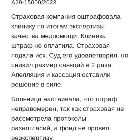
А29-15009/2023
Страховая компания оштрафовала
клинику по итогам экспертизы
качества медпомощи. Клиника
штраф не оплатила. Страховая
подала иск. Суд его удовлетворил, но
снизил размер санкций в 2 раза.
Апелляция и кассация оставили
решение в силе.
Больница настаивала, что штраф
неправомерен, так как страховая не
рассмотрела протоколы
разногласий, а фонд не провел
реэкспертизу.