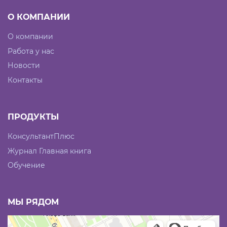
О КОМПАНИИ
О компании
Работа у нас
Новости
Контакты
ПРОДУКТЫ
КонсультантПлюс
Журнал Главная книга
Обучение
МЫ РЯДОМ