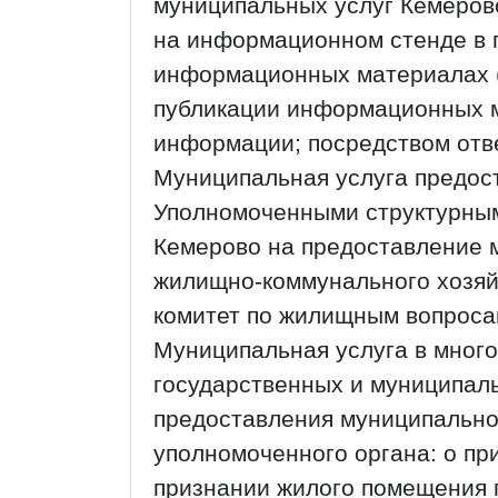
муниципальных услуг Кемеров
на информационном стенде в 
информационных материалах (б
публикации информационных м
информации; посредством отв
Муниципальная услуга предос
Уполномоченными структурны
Кемерово на предоставление 
жилищно-коммунального хозяй
комитет по жилищным вопроса
Муниципальная услуга в мног
государственных и муниципаль
предоставления муниципально
уполномоченного органа: о п
признании жилого помещения 