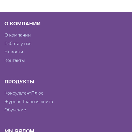
О КОМПАНИИ
О компании
Работа у нас
Новости
Контакты
ПРОДУКТЫ
КонсультантПлюс
Журнал Главная книга
Обучение
МЫ РЯДОМ