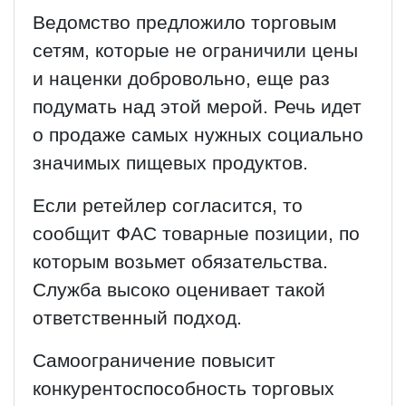
Ведомство предложило торговым
сетям, которые не ограничили цены
и наценки добровольно, еще раз
подумать над этой мерой. Речь идет
о продаже самых нужных социально
значимых пищевых продуктов.
Если ретейлер согласится, то
сообщит ФАС товарные позиции, по
которым возьмет обязательства.
Служба высоко оценивает такой
ответственный подход.
Самоограничение повысит
конкурентоспособность торговых