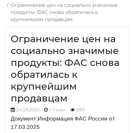
Ограничение цен на социально значимые
продукты: ФАС снова обратилась к
крупнейшим продавцам
Ограничение цен на
социально значимые
продукты: ФАС снова
обратилась к
крупнейшим
продавцам
24.03.2025
< 1 мин.
280
Документ:Информация ФАС России от
17.03.2025