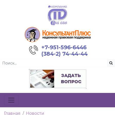
+7-951-596-6446
(384-2) 74-44-44
Главная
Новости