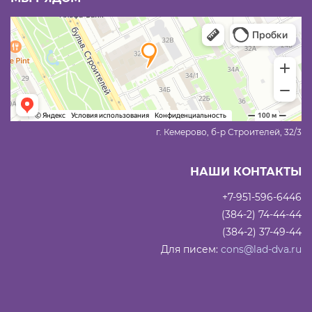
г. Кемерово, б-р Строителей, 32/3
НАШИ КОНТАКТЫ
+7-951-596-6446
(384-2) 74-44-44
(384-2) 37-49-44
Для писем:
cons@lad-dva.ru