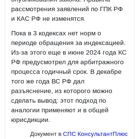
рассмотрения заявлений по ГПК РФ
и КАС РФ не изменятся.
Пока в 3 кодексах нет норм о
периоде обращения за индексацией.
Из-за этого еще в июне 2024 года КС
РФ предусмотрел для арбитражного
процесса годичный срок. В декабре
того же года ВС РФ дал
разъяснение, из которого можно
сделать вывод: этот подход по
аналогии применяют и в общей
юрисдикции.
Документ в
СПС КонсультантПлюс