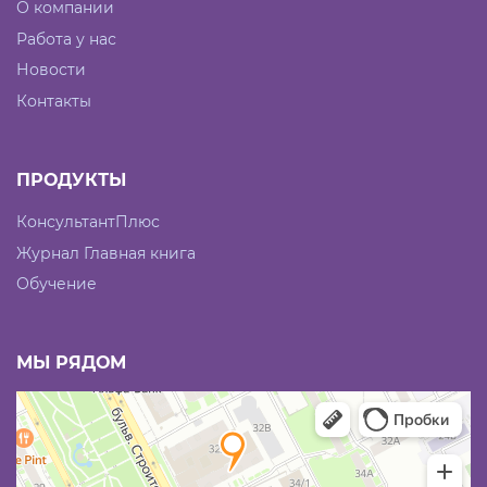
О компании
Работа у нас
Новости
Контакты
ПРОДУКТЫ
КонсультантПлюс
Журнал Главная книга
Обучение
МЫ РЯДОМ