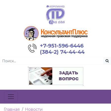
+7-951-596-6446
(384-2) 74-44-44
Главная
Новости