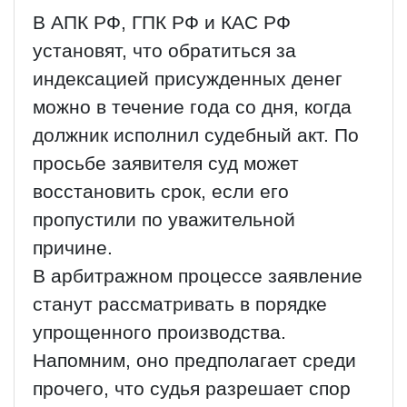
В АПК РФ, ГПК РФ и КАС РФ
установят, что обратиться за
индексацией присужденных денег
можно в течение года со дня, когда
должник исполнил судебный акт. По
просьбе заявителя суд может
восстановить срок, если его
пропустили по уважительной
причине.
В арбитражном процессе заявление
станут рассматривать в порядке
упрощенного производства.
Напомним, оно предполагает среди
прочего, что судья разрешает спор