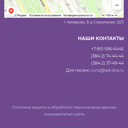
г. Кемерово, б-р Строителей, 32/3
НАШИ КОНТАКТЫ
+7-951-596-6446
(384-2) 74-44-44
(384-2) 37-49-44
Для писем:
cons@lad-dva.ru
Политика защиты и обработки персональных данных
пользователей сайта