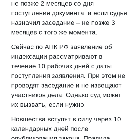
не позже 2 месяцев со дня
поступления документа, а если судья
назначил заседание – не позже 3
месяцев с того же момента.
Сейчас по АПК РФ заявление об
индексации рассматривают в
течение 10 рабочих дней с даты
поступления заявления. При этом не
проводят заседание и не извещают
участников дела. Однако суд может
их вызвать, если нужно.
Новшества вступят в силу через 10
календарных дней после
опубликования закона. Правила