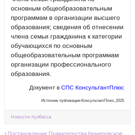
основным общеобразовательным
программам в организации высшего
образования; сведения об отнесении
члена семьи гражданина к категории
обучающихся по основным
общеобразовательным программам
организации профессионального
образования.
Документ в
СПС КонсультантПлюс
Источник публикации-КонсультантПлюс,2025
Новости Кузбасса
Постановление Правительства Кемеровской