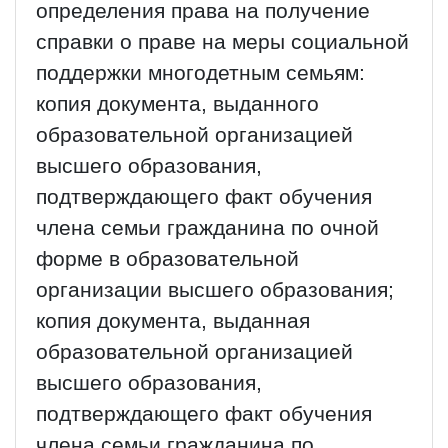
определения права на получение
справки о праве на меры социальной
поддержки многодетным семьям:
копия документа, выданного
образовательной организацией
высшего образования,
подтверждающего факт обучения
члена семьи гражданина по очной
форме в образовательной
организации высшего образования;
копия документа, выданная
образовательной организацией
высшего образования,
подтверждающего факт обучения
члена семьи гражданина по