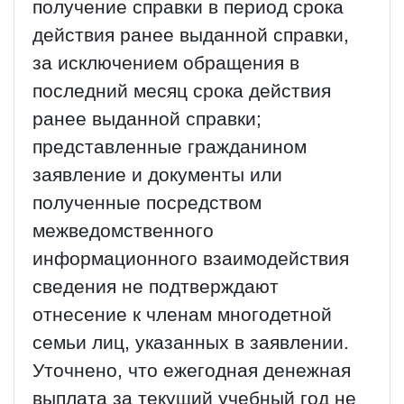
получение справки в период срока
действия ранее выданной справки,
за исключением обращения в
последний месяц срока действия
ранее выданной справки;
представленные гражданином
заявление и документы или
полученные посредством
межведомственного
информационного взаимодействия
сведения не подтверждают
отнесение к членам многодетной
семьи лиц, указанных в заявлении.
Уточнено, что ежегодная денежная
выплата за текущий учебный год не