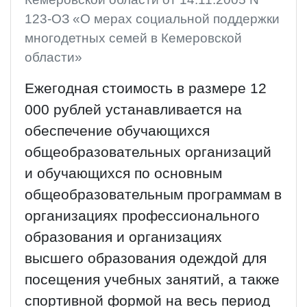
123-ОЗ «О мерах социальной поддержки
многодетных семей в Кемеровской
области»
Ежегодная стоимость в размере 12
000 рублей устанавливается на
обеспечение обучающихся
общеобразовательных организаций
и обучающихся по основным
общеобразовательным программам в
организациях профессионального
образования и организациях
высшего образования одеждой для
посещения учебных занятий, а также
спортивной формой на весь период