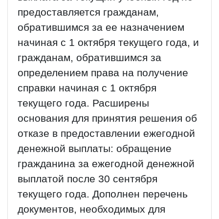
предоставляется гражданам,
обратившимся за ее назначением
начиная с 1 октября текущего года, и
гражданам, обратившимся за
определением права на получение
справки начиная с 1 октября
текущего года. Расширены
основания для принятия решения об
отказе в предоставлении ежегодной
денежной выплаты: обращение
гражданина за ежегодной денежной
выплатой после 30 сентября
текущего года. Дополнен перечень
документов, необходимых для