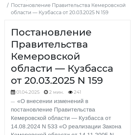
Постановление Правительства Кемеровской
области — Кузбасса от 20.03.2025 N 159
Постановление
Правительства
Кемеровской
области — Кузбасса
от 20.03.2025 N 159
01.04.2025
2 мин.
241
«О внесении изменений в
постановление Правительства
Кемеровской области — Кузбасса от
14.08.2024 N 533 «О реализации Закона
Кемеровской области от 14.11.2005 N