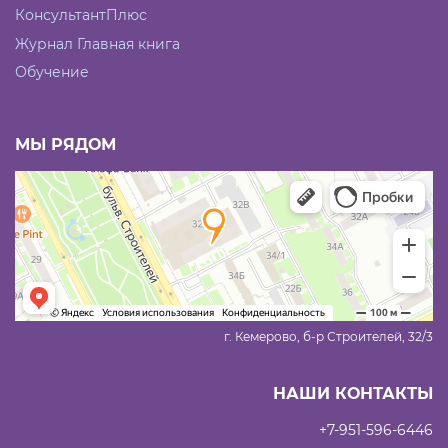
КонсультантПлюс
Журнал Главная книга
Обучение
МЫ РЯДОМ
г. Кемерово, б-р Строителей, 32/3
НАШИ КОНТАКТЫ
+7-951-596-6446