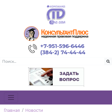
+7-951-596-6446
(384-2) 74-44-44
Главная
Новости