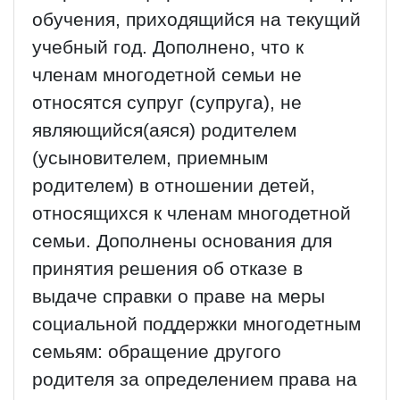
обучения, приходящийся на текущий
учебный год. Дополнено, что к
членам многодетной семьи не
относятся супруг (супруга), не
являющийся(аяся) родителем
(усыновителем, приемным
родителем) в отношении детей,
относящихся к членам многодетной
семьи. Дополнены основания для
принятия решения об отказе в
выдаче справки о праве на меры
социальной поддержки многодетным
семьям: обращение другого
родителя за определением права на