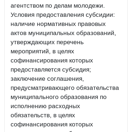
агентством по делам молодежи.
Условия предоставления субсидии:
наличие нормативных правовых
актов муниципальных образований,
утверждающих перечень
мероприятий, в целях
софинансирования которых
предоставляется субсидия;
заключение соглашения,
предусматривающего обязательства
муниципального образования по
исполнению расходных
обязательств, в целях
софинансирования которых