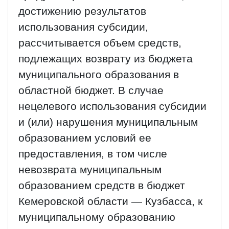
достижению результатов
использования субсидии,
рассчитывается объем средств,
подлежащих возврату из бюджета
муниципального образования в
областной бюджет. В случае
нецелевого использования субсидии
и (или) нарушения муниципальным
образованием условий ее
предоставления, в том числе
невозврата муниципальным
образованием средств в бюджет
Кемеровской области — Кузбасса, к
муниципальному образованию