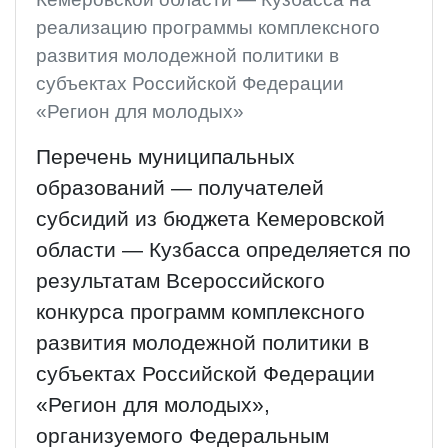
реализацию программы комплексного
развития молодежной политики в
субъектах Российской Федерации
«Регион для молодых»
Перечень муниципальных
образований — получателей
субсидий из бюджета Кемеровской
области — Кузбасса определяется по
результатам Всероссийского
конкурса программ комплексного
развития молодежной политики в
субъектах Российской Федерации
«Регион для молодых»,
организуемого Федеральным