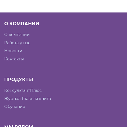
О КОМПАНИИ
О компании
Работа у нас
Новости
Контакты
ПРОДУКТЫ
КонсультантПлюс
Журнал Главная книга
Обучение