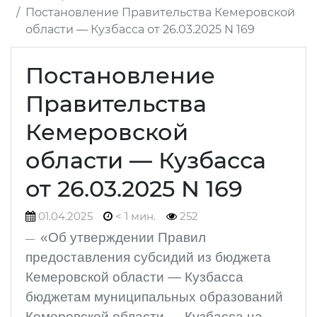
Постановление Правительства Кемеровской
области — Кузбасса от 26.03.2025 N 169
Постановление
Правительства
Кемеровской
области — Кузбасса
от 26.03.2025 N 169
01.04.2025
< 1 мин.
252
«Об утверждении Правил
предоставления субсидий из бюджета
Кемеровской области — Кузбасса
бюджетам муниципальных образований
Кемеровской области — Кузбасса на