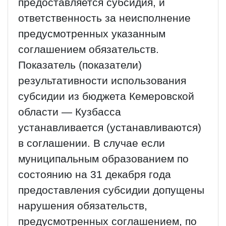
предоставляется субсидия, и
ответственность за неисполнение
предусмотренных указанным
соглашением обязательств.
Показатель (показатели)
результативности использования
субсидии из бюджета Кемеровской
области — Кузбасса
устанавливается (устанавливаются)
в соглашении. В случае если
муниципальным образованием по
состоянию на 31 декабря года
предоставления субсидии допущены
нарушения обязательств,
предусмотренных соглашением, по