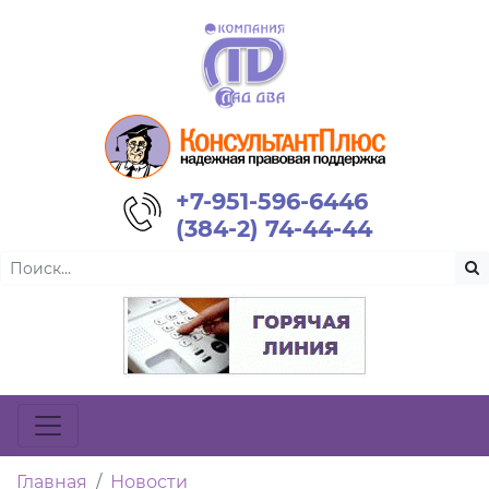
+7-951-596-6446
(384-2) 74-44-44
Главная
Новости