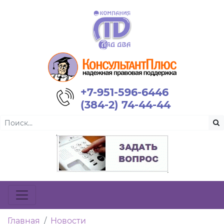
+7-951-596-6446
(384-2) 74-44-44
Главная
Новости