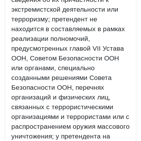
экстремистской деятельности или
терроризму; претендент не
находится в составляемых в рамках
реализации полномочий,
предусмотренных главой VII Устава
ООН, Советом Безопасности ООН
или органами, специально
созданными решениями Совета
Безопасности ООН, перечнях
организаций и физических лиц,
связанных с террористическими
организациями и террористами или с
распространением оружия массового
уничтожения; у претендента на