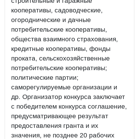
строительные и гаражные
кооперативы, садоводческие,
огороднические и дачные
потребительские кооперативы,
общества взаимного страхования,
кредитные кооперативы, фонды
проката, сельскохозяйственные
потребительские кооперативы;
политические партии;
саморегулируемые организации и
др. Организатор конкурса заключает
с победителем конкурса соглашение,
предусматривающее результат
предоставления гранта и их
значения, не позднее 20 рабочих