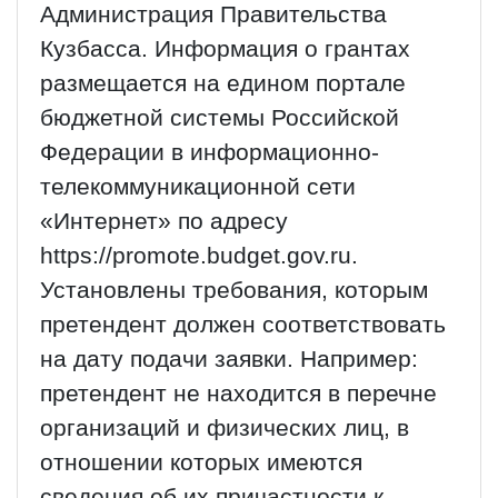
Администрация Правительства
Кузбасса. Информация о грантах
размещается на едином портале
бюджетной системы Российской
Федерации в информационно-
телекоммуникационной сети
«Интернет» по адресу
https://promote.budget.gov.ru.
Установлены требования, которым
претендент должен соответствовать
на дату подачи заявки. Например:
претендент не находится в перечне
организаций и физических лиц, в
отношении которых имеются
сведения об их причастности к