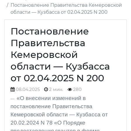
Постановление Правительства Кемеровской
области — Кузбасса от 02.04.2025 N 200
Постановление
Правительства
Кемеровской
области — Кузбасса
от 02.04.2025 N 200
08.04.2025
2 мин.
280
«О внесении изменений в
постановление Правительства
Кемеровской области — Кузбасса от
20.02.2024 N 78 «О Порядке
предоставления грантов в форме