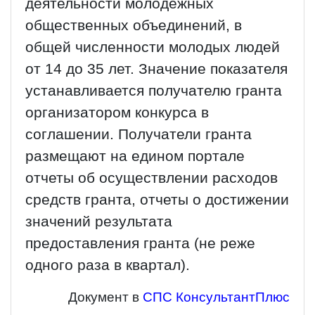
деятельности молодежных
общественных объединений, в
общей численности молодых людей
от 14 до 35 лет. Значение показателя
устанавливается получателю гранта
организатором конкурса в
соглашении. Получатели гранта
размещают на едином портале
отчеты об осуществлении расходов
средств гранта, отчеты о достижении
значений результата
предоставления гранта (не реже
одного раза в квартал).
Документ в
СПС КонсультантПлюс