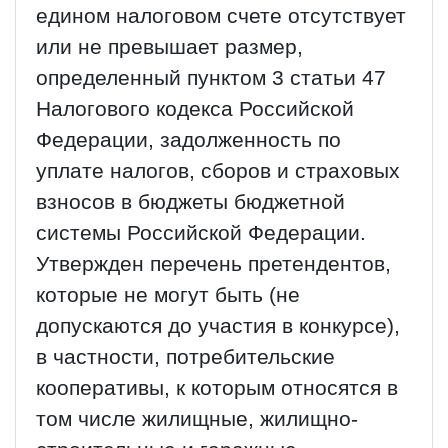
едином налоговом счете отсутствует
или не превышает размер,
определенный пунктом 3 статьи 47
Налогового кодекса Российской
Федерации, задолженность по
уплате налогов, сборов и страховых
взносов в бюджеты бюджетной
системы Российской Федерации.
Утвержден перечень претендентов,
которые не могут быть (не
допускаются до участия в конкурсе),
в частности, потребительские
кооперативы, к которым относятся в
том числе жилищные, жилищно-