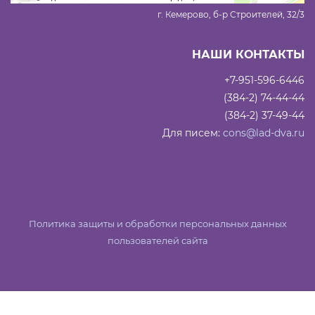
г. Кемерово, б-р Строителей, 32/3
НАШИ КОНТАКТЫ
+7-951-596-6446
(384-2) 74-44-44
(384-2) 37-49-44
Для писем:
cons@lad-dva.ru
Политика защиты и обработки персональных данных
пользователей сайта