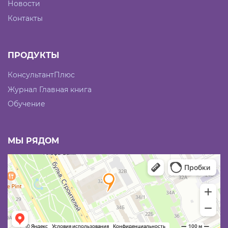
Новости
Контакты
ПРОДУКТЫ
КонсультантПлюс
Журнал Главная книга
Обучение
МЫ РЯДОМ