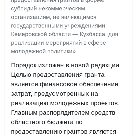
субсидий некоммерческим
организациям, не являющимся
государственными учреждениями
Кемеровской области — Кузбасса, для
реализации мероприятий в сфере
молодежной политики»
Порядок изложен в новой редакции.
Целью предоставления гранта
является финансовое обеспечение
затрат, предусмотренных на
реализацию молодежных проектов.
Главным распорядителем средств
областного бюджета по
предоставлению грантов является