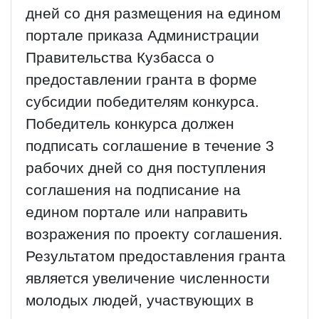
дней со дня размещения на едином
портале приказа Администрации
Правительства Кузбасса о
предоставлении гранта в форме
субсидии победителям конкурса.
Победитель конкурса должен
подписать соглашение в течение 3
рабочих дней со дня поступления
соглашения на подписание на
едином портале или направить
возражения по проекту соглашения.
Результатом предоставления гранта
является увеличение численности
молодых людей, участвующих в