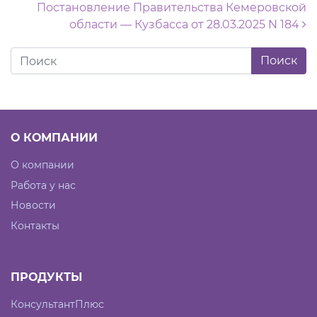
Постановление Правительства Кемеровской
области — Кузбасса от 28.03.2025 N 184
О КОМПАНИИ
О компании
Работа у нас
Новости
Контакты
ПРОДУКТЫ
КонсультантПлюс