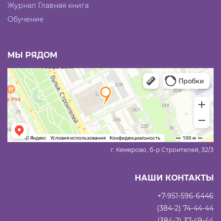
Журнал Главная книга
Обучение
МЫ РЯДОМ
г. Кемерово, б-р Строителей, 32/3
НАШИ КОНТАКТЫ
+7-951-596-6446
(384-2) 74-44-44
(384-2) 37-49-44