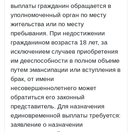
выплаты гражданин обращается в
уполномоченный орган по месту
жительства или по месту
пребывания. При недостижении
гражданином возраста 18 лет, за
исключением случаев приобретения
им дееспособности в полном объеме
путем эмансипации или вступления в
брак, от имени
несовершеннолетнего может
обратиться его законный
представитель. Для назначения
единовременной выплаты требуется:
заявление о назначении