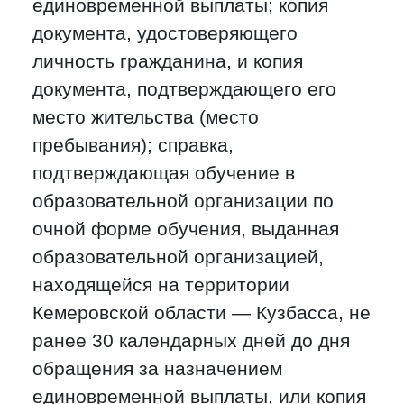
единовременной выплаты; копия
документа, удостоверяющего
личность гражданина, и копия
документа, подтверждающего его
место жительства (место
пребывания); справка,
подтверждающая обучение в
образовательной организации по
очной форме обучения, выданная
образовательной организацией,
находящейся на территории
Кемеровской области — Кузбасса, не
ранее 30 календарных дней до дня
обращения за назначением
единовременной выплаты, или копия