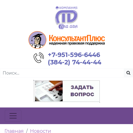
+7-951-596-6446
(384-2) 74-44-44
Главная
Новости