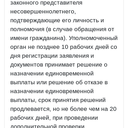
законного представителя
несовершеннолетнего,
подтверждающие его личность и
полномочия (в случае обращения от
имени гражданина). Уполномоченный
орган не позднее 10 рабочих дней со
дня регистрации заявления и
документов принимает решение о
назначении единовременной
выплаты или решение об отказе в
назначении единовременной
выплаты, срок принятия решений
продлевается, но не более чем на 20
рабочих дней, при проведении
дополнительной проверки.