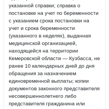
указанной справки; справка о
постановке на учет по беременности
с указанием срока постановки на
учет и срока беременности
(указанного в неделях), выданная
медицинской организацией,
находящейся на территории
Кемеровской области — Кузбасса, не
ранее 10 календарных дней до дня
обращения за назначением
единовременной выплаты; копии
документов законного представителя
несовершеннолетнего либо
представителя гражданина или