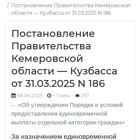
Постановление Правительства Кемеровской
области — Кузбасса от 31.03.2025 N 186
Постановление
Правительства
Кемеровской
области — Кузбасса
от 31.03.2025 N 186
08.04.2025
< 1 мин.
257
«Об утверждении Порядка и условий
предоставления единовременной
выплаты отдельной категории граждан»
За назначением единовременной