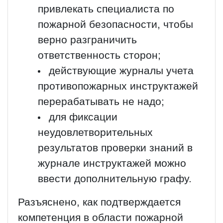
привлекать специалиста по
пожарной безопасности, чтобы
верно разграничить
ответственность сторон;
действующие журналы учета
противопожарных инструктажей
перерабатывать не надо;
для фиксации
неудовлетворительных
результатов проверки знаний в
журнале инструктажей можно
ввести дополнительную графу.
Разъяснено, как подтверждается
компетенция в области пожарной