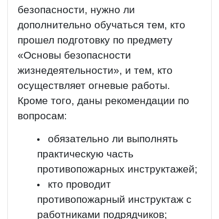
безопасности, нужно ли
дополнительно обучаться тем, кто
прошел подготовку по предмету
«Основы безопасности
жизнедеятельности», и тем, кто
осуществляет огневые работы.
Кроме того, даны рекомендации по
вопросам:
обязательно ли выполнять
практическую часть
противопожарных инструктажей;
кто проводит
противопожарный инструктаж с
работниками подрядчиков;