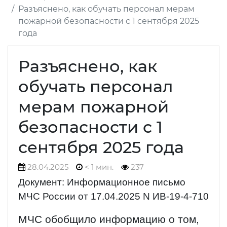
Разъяснено, как обучать персонал мерам
пожарной безопасности с 1 сентября 2025
года
Разъяснено, как
обучать персонал
мерам пожарной
безопасности с 1
сентября 2025 года
28.04.2025
< 1 мин.
237
Документ: Информационное письмо
МЧС России от 17.04.2025 N ИВ-19-4-710
МЧС обобщило информацию о том,