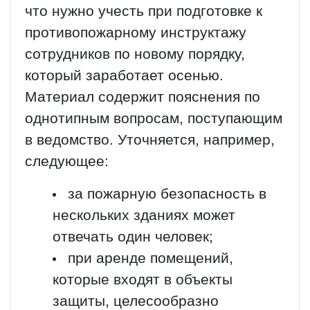
что нужно учесть при подготовке к
противопожарному инструктажу
сотрудников по новому порядку,
который заработает осенью.
Материал содержит пояснения по
однотипным вопросам, поступающим
в ведомство. Уточняется, например,
следующее:
за пожарную безопасность в
нескольких зданиях может
отвечать один человек;
при аренде помещений,
которые входят в объекты
защиты, целесообразно