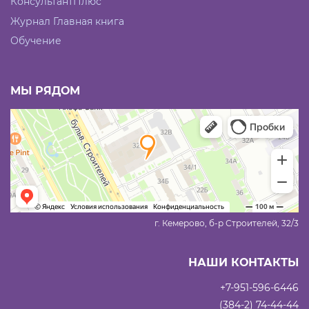
КонсультантПлюс
Журнал Главная книга
Обучение
МЫ РЯДОМ
г. Кемерово, б-р Строителей, 32/3
НАШИ КОНТАКТЫ
+7-951-596-6446
(384-2) 74-44-44