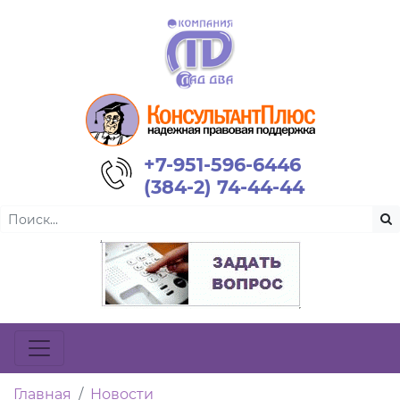
+7-951-596-6446
(384-2) 74-44-44
Главная
Новости