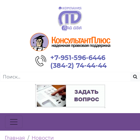
+7-951-596-6446
(384-2) 74-44-44
Главная
Новости