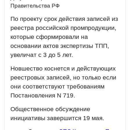
Правительства РФ
По проекту срок действия записей из
реестра российской промпродукции,
которые сформировали на
основании актов экспертизы ТПП,
увеличат с 3 до 5 лет.
Новшество коснется и действующих
реестровых записей, но только если
они соответствуют требованиям
Постановления N 719.
Общественное обсуждение
инициативы завершится 19 мая.