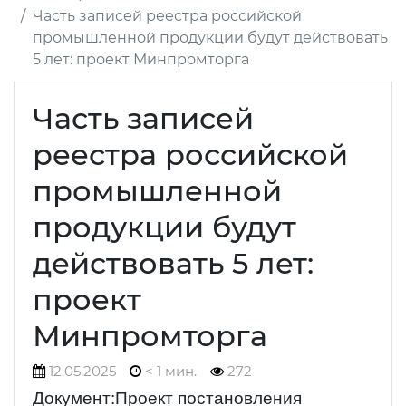
Часть записей реестра российской
промышленной продукции будут действовать
5 лет: проект Минпромторга
Часть записей
реестра российской
промышленной
продукции будут
действовать 5 лет:
проект
Минпромторга
12.05.2025
< 1 мин.
272
Документ:Проект постановления