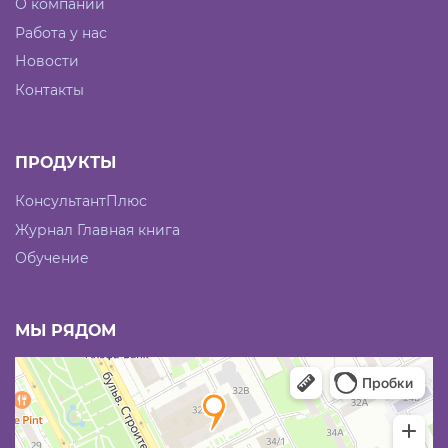
О компании
Работа у нас
Новости
Контакты
ПРОДУКТЫ
КонсультантПлюс
Журнал Главная книга
Обучение
МЫ РЯДОМ