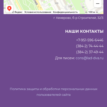
г. Кемерово, б-р Строителей, 32/3
НАШИ КОНТАКТЫ
+7-951-596-6446
(384-2) 74-44-44
(384-2) 37-49-44
Для писем:
cons@lad-dva.ru
Политика защиты и обработки персональных данных
пользователей сайта