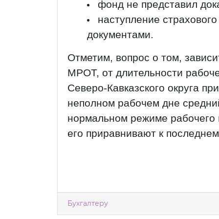
фонд не представил дока
наступление страхового
документами.
Отметим, вопрос о том, зависи
МРОТ, от длительности рабоче
Северо-Кавказского округа при
неполном рабочем дне средний
нормальном режиме рабочего 
его приравнивают к последнем
Бухгалтеру