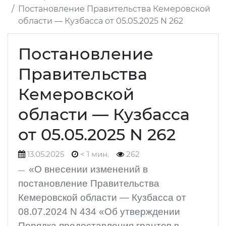
Постановление Правительства Кемеровской
области — Кузбасса от 05.05.2025 N 262
Постановление
Правительства
Кемеровской
области — Кузбасса
от 05.05.2025 N 262
13.05.2025
< 1 мин.
262
«О внесении изменений в
постановление Правительства
Кемеровской области — Кузбасса от
08.07.2024 N 434 «Об утверждении
Порядка предоставления грантов в