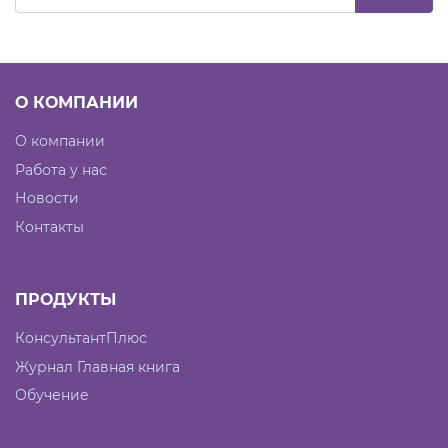
О КОМПАНИИ
О компании
Работа у нас
Новости
Контакты
ПРОДУКТЫ
КонсультантПлюс
Журнал Главная книга
Обучение