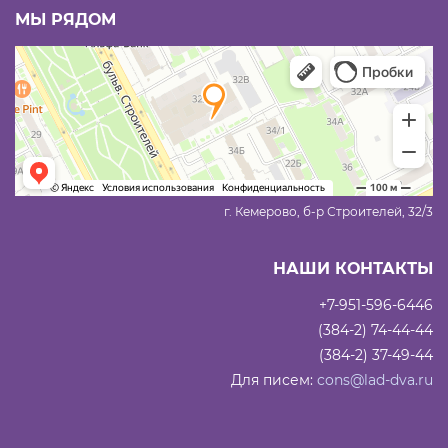
МЫ РЯДОМ
г. Кемерово, б-р Строителей, 32/3
НАШИ КОНТАКТЫ
+7-951-596-6446
(384-2) 74-44-44
(384-2) 37-49-44
Для писем:
cons@lad-dva.ru