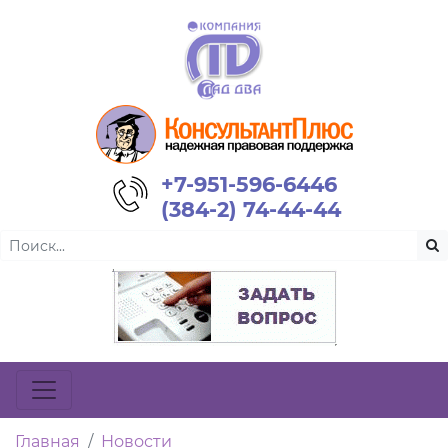
+7-951-596-6446
(384-2) 74-44-44
Главная
Новости