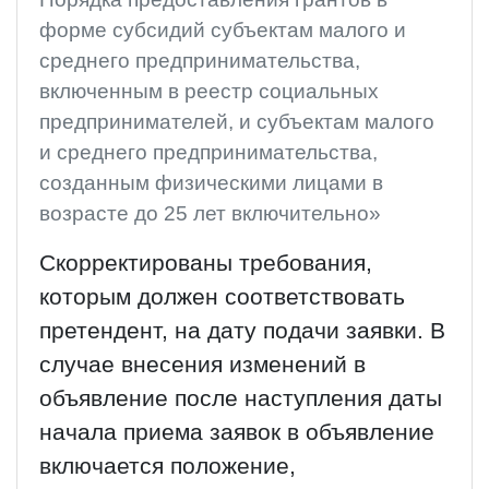
форме субсидий субъектам малого и
среднего предпринимательства,
включенным в реестр социальных
предпринимателей, и субъектам малого
и среднего предпринимательства,
созданным физическими лицами в
возрасте до 25 лет включительно»
Скорректированы требования,
которым должен соответствовать
претендент, на дату подачи заявки. В
случае внесения изменений в
объявление после наступления даты
начала приема заявок в объявление
включается положение,