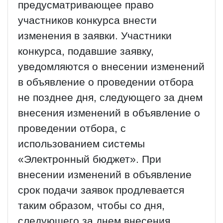
предусматривающее право
участников конкурса внести
изменения в заявки. Участники
конкурса, подавшие заявку,
уведомляются о внесении изменений
в объявление о проведении отбора
не позднее дня, следующего за днем
внесения изменений в объявление о
проведении отбора, с
использованием системы
«Электронный бюджет». При
внесении изменений в объявление
срок подачи заявок продлевается
таким образом, чтобы со дня,
следующего за днем внесения