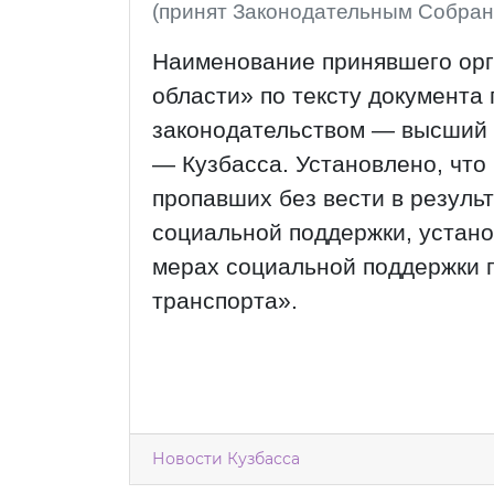
(принят Законодательным Собран
Наименование принявшего орг
области» по тексту документа 
законодательством — высший 
— Кузбасса. Установлено, что
пропавших без вести в резуль
социальной поддержки, устан
мерах социальной поддержки 
транспорта».
Новости Кузбасса