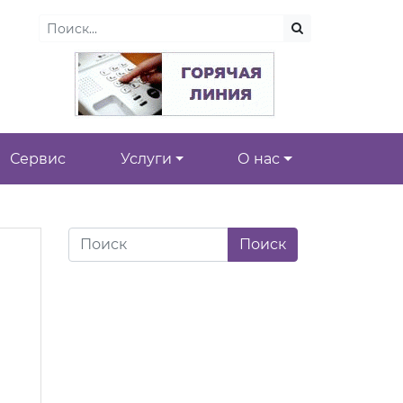
Сервис
Услуги
О нас