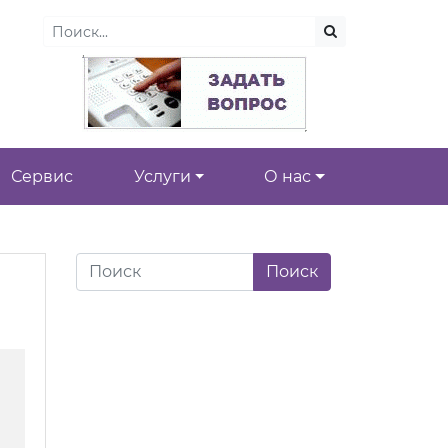
Сервис
Услуги
О нас