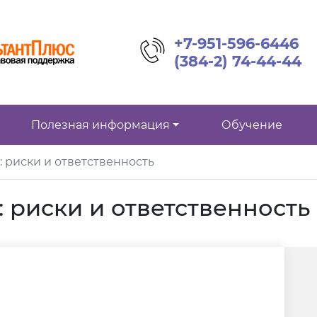
+7-951-596-6446
(384-2) 74-44-44
Полезная информация
Обучение
: риски и ответственность
: риски и ответственность