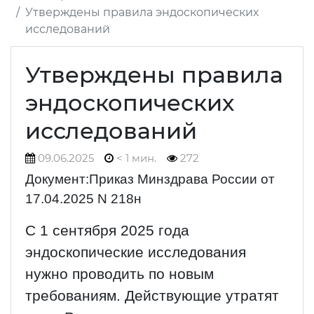
Утверждены правила эндоскопических
исследований
Утверждены правила
эндоскопических
исследований
09.06.2025
< 1 мин.
272
Документ:Приказ Минздрава России от
17.04.2025 N 218н
С 1 сентября 2025 года
эндоскопические исследования
нужно проводить по новым
требованиям. Действующие утратят