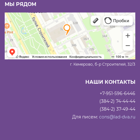
МЫ РЯДОМ
г. Кемерово, б-р Строителей, 32/3
НАШИ КОНТАКТЫ
+7-951-596-6446
(384-2) 74-44-44
(384-2) 37-49-44
Для писем:
cons@lad-dva.ru