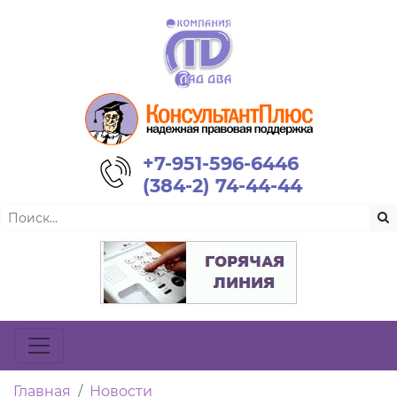
+7-951-596-6446
(384-2) 74-44-44
Главная
Новости