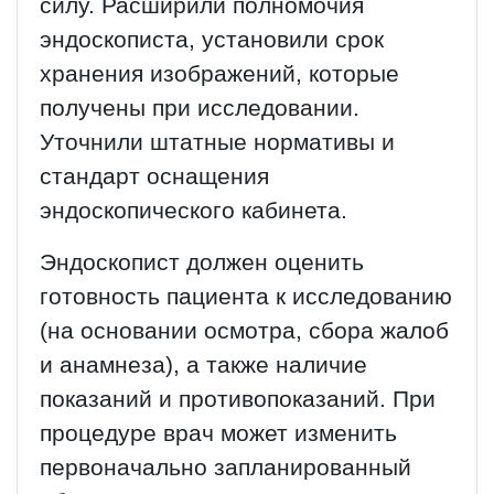
силу. Расширили полномочия
эндоскописта, установили срок
хранения изображений, которые
получены при исследовании.
Уточнили штатные нормативы и
стандарт оснащения
эндоскопического кабинета.
Эндоскопист должен оценить
готовность пациента к исследованию
(на основании осмотра, сбора жалоб
и анамнеза), а также наличие
показаний и противопоказаний. При
процедуре врач может изменить
первоначально запланированный