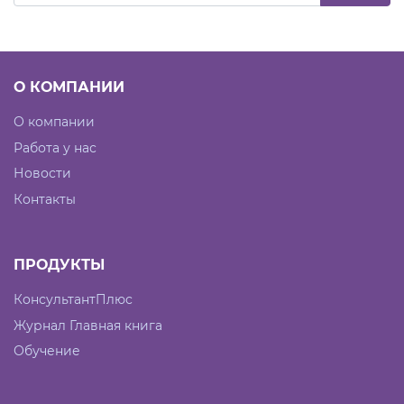
О КОМПАНИИ
О компании
Работа у нас
Новости
Контакты
ПРОДУКТЫ
КонсультантПлюс
Журнал Главная книга
Обучение