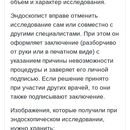
объем и характер исследования.
Эндоскопист вправе отменить
исследование сам или совместно с
другими специалистами. При этом он
оформляет заключение (разборчиво
от руки или в печатном виде) с
указанием причины невозможности
процедуры и заверяет его личной
подписью. Если решение принято
при участии других врачей, то они
также подписывают заключение.
Изображения, которые получили при
эндоскопическом исследовании,
нужно хранить: