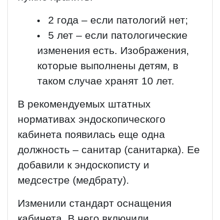
2 года – если патологий нет;
5 лет – если патологические
изменения есть. Изображения,
которые выполнены детям, в
таком случае хранят 10 лет.
В рекомендуемых штатных
нормативах эндоскопического
кабинета появилась еще одна
должность – санитар (санитарка). Ее
добавили к эндоскописту и
медсестре (медбрату).
Изменили стандарт оснащения
кабинета. В него включили