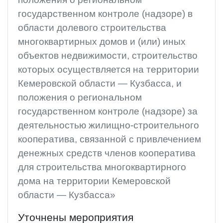
государственном контроле (надзоре) в
области долевого строительства
многоквартирных домов и (или) иных
объектов недвижимости, строительство
которых осуществляется на территории
Кемеровской области — Кузбасса, и
положения о региональном
государственном контроле (надзоре) за
деятельностью жилищно-строительного
кооператива, связанной с привлечением
денежных средств членов кооператива
для строительства многоквартирного
дома на территории Кемеровской
области — Кузбасса»
Уточнены мероприятия