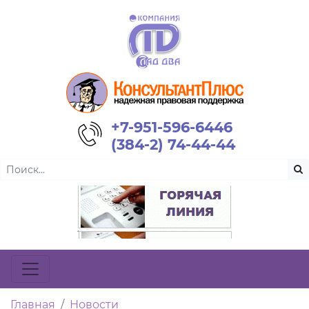
+7-951-596-6446
(384-2) 74-44-44
Главная
Новости