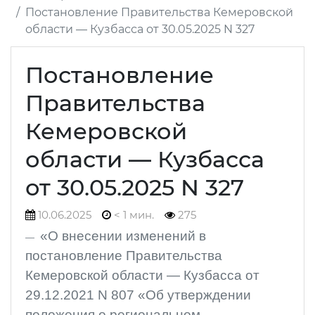
Постановление Правительства Кемеровской
области — Кузбасса от 30.05.2025 N 327
Постановление
Правительства
Кемеровской
области — Кузбасса
от 30.05.2025 N 327
10.06.2025
< 1 мин.
275
«О внесении изменений в
постановление Правительства
Кемеровской области — Кузбасса от
29.12.2021 N 807 «Об утверждении
положения о региональном