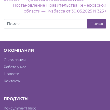
Постановление Правительства Кемеровской
области — Кузбасса от 30.05.2025 N 325
О КОМПАНИИ
О компании
Работа у нас
Новости
Контакты
ПРОДУКТЫ
КонсультантПлюс