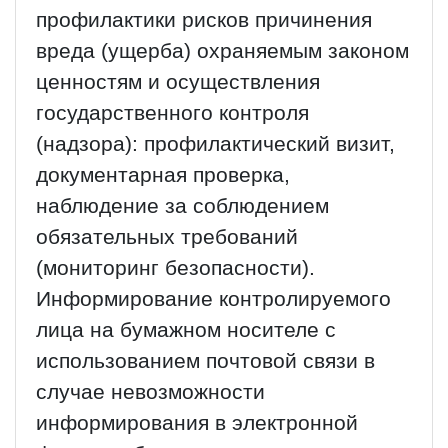
профилактики рисков причинения
вреда (ущерба) охраняемым законом
ценностям и осуществления
государственного контроля
(надзора): профилактический визит,
документарная проверка,
наблюдение за соблюдением
обязательных требований
(мониторинг безопасности).
Информирование контролируемого
лица на бумажном носителе с
использованием почтовой связи в
случае невозможности
информирования в электронной