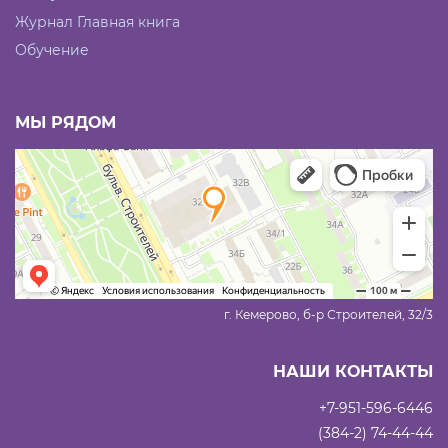
Журнал Главная книга
Обучение
МЫ РЯДОМ
г. Кемерово, б-р Строителей, 32/3
НАШИ КОНТАКТЫ
+7-951-596-6446
(384-2) 74-44-44