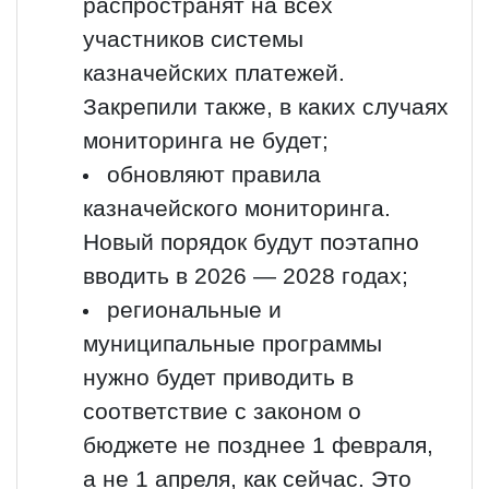
распространят на всех
участников системы
казначейских платежей.
Закрепили также, в каких случаях
мониторинга не будет;
обновляют правила
казначейского мониторинга.
Новый порядок будут поэтапно
вводить в 2026 — 2028 годах;
региональные и
муниципальные программы
нужно будет приводить в
соответствие с законом о
бюджете не позднее 1 февраля,
а не 1 апреля, как сейчас. Это