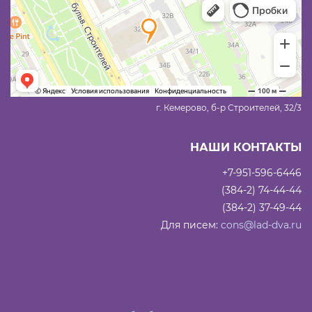
г. Кемерово, б-р Строителей, 32/3
НАШИ КОНТАКТЫ
+7-951-596-6446
(384-2) 74-44-44
(384-2) 37-49-44
Для писем:
cons@lad-dva.ru