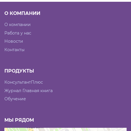
О КОМПАНИИ
О компании
Работа у нас
Новости
Контакты
ПРОДУКТЫ
КонсультантПлюс
Журнал Главная книга
Обучение
МЫ РЯДОМ