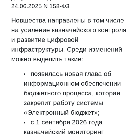
24.06.2025 N 158-ФЗ
Новшества направлены в том числе
на усиление казначейского контроля
и развитие цифровой
инфраструктуры. Среди изменений
можно выделить такие:
появилась новая глава об
информационном обеспечении
бюджетного процесса, которая
закрепит работу системы
«Электронный бюджет»;
с 1 сентября 2026 года
казначейский мониторинг