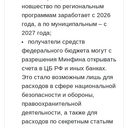
новшество по региональным
программам заработает с 2026
года, а по муниципальным – с
2027 года;
получатели средств
федерального бюджета могут с
разрешения Минфина открывать
счета в ЦБ РФ и иных банках.
Это стало возможным лишь для
расходов в сфере национальной
безопасности и обороны,
правоохранительной
деятельности, а также для
расходов по секретным статьям