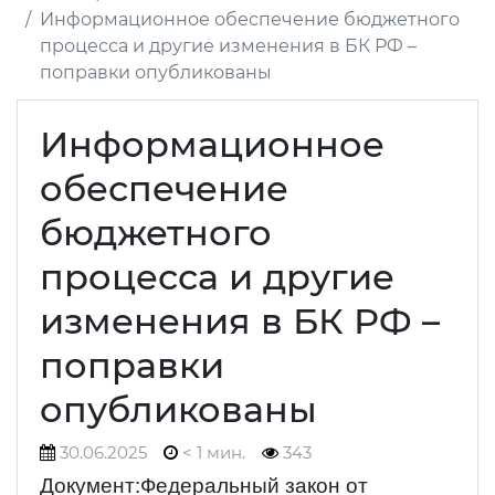
Информационное обеспечение бюджетного
процесса и другие изменения в БК РФ –
поправки опубликованы
Информационное
обеспечение
бюджетного
процесса и другие
изменения в БК РФ –
поправки
опубликованы
30.06.2025
< 1 мин.
343
Документ:Федеральный закон от