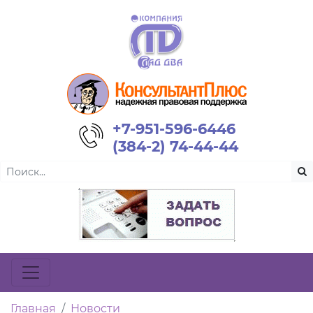
+7-951-596-6446
(384-2) 74-44-44
Главная
Новости