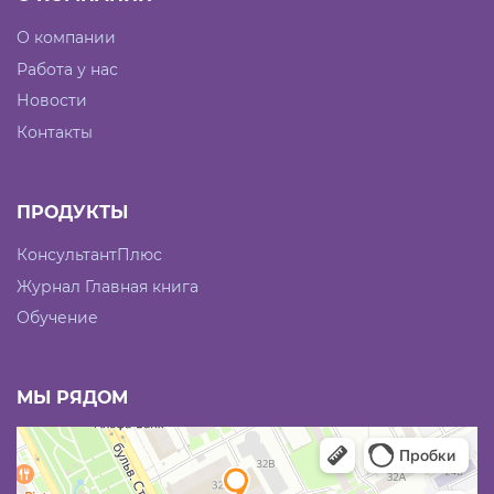
О компании
Работа у нас
Новости
Контакты
ПРОДУКТЫ
КонсультантПлюс
Журнал Главная книга
Обучение
МЫ РЯДОМ