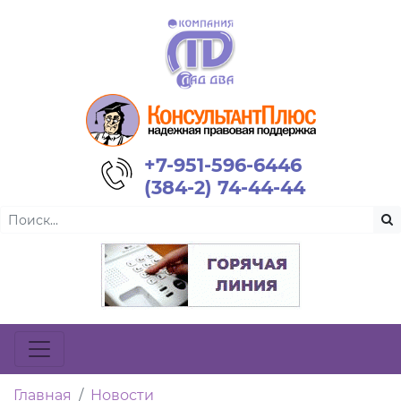
+7-951-596-6446
(384-2) 74-44-44
Главная
Новости