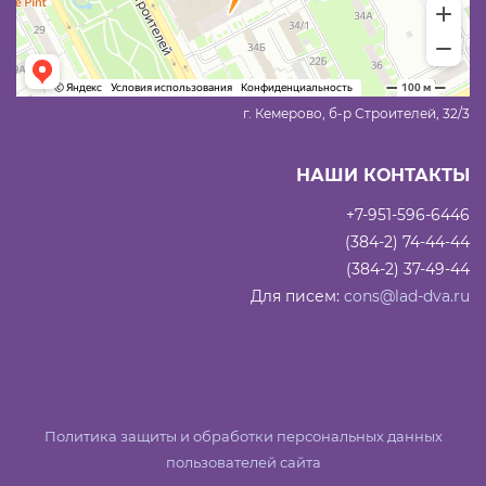
г. Кемерово, б-р Строителей, 32/3
НАШИ КОНТАКТЫ
+7-951-596-6446
(384-2) 74-44-44
(384-2) 37-49-44
Для писем:
cons@lad-dva.ru
Политика защиты и обработки персональных данных
пользователей сайта