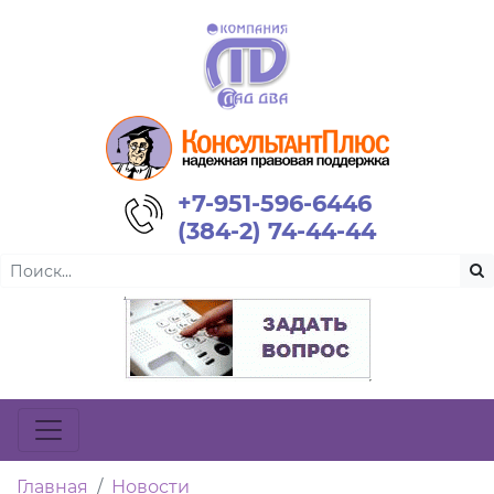
+7-951-596-6446
(384-2) 74-44-44
Главная
Новости