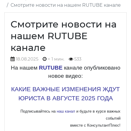
Смотрите новости на нашем RUTUBE канале
Смотрите новости на
нашем RUTUBE
канале
18.08.2025
< 1 мин.
533
На нашем
RUTUBE
канале опубликовано
новое видео:
КАКИЕ ВАЖНЫЕ ИЗМЕНЕНИЯ ЖДУТ
ЮРИСТА В АВГУСТЕ 2025 ГОДА
Подписывайтесь на
наш канал
и будьте в курсе важных
событий
вместе с КонсультантПлюс!