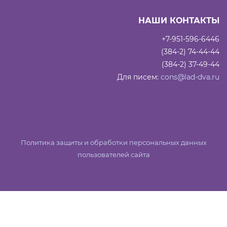
НАШИ КОНТАКТЫ
+7-951-596-6446
(384-2) 74-44-44
(384-2) 37-49-44
Для писем:
cons@lad-dva.ru
Политика защиты и обработки персональных данных
пользователей сайта