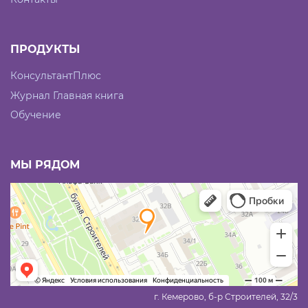
ПРОДУКТЫ
КонсультантПлюс
Журнал Главная книга
Обучение
МЫ РЯДОМ
г. Кемерово, б-р Строителей, 32/3