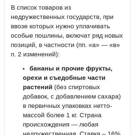
В список товаров из
недружественных государств, при
ввозе которых нужно уплачивать
особые пошлины, включат ряд новых
позиций, в частности (пп. «а» — «в»
п. 2 изменений):
бананы и прочие фрукты,
орехи и съедобные части
растений
(без спиртовых
добавок, с добавлением сахара)
в первичных упаковках нетто-
массой более 1 кг. Страна
происхождения — любая
недружественная. Ставка – 16%