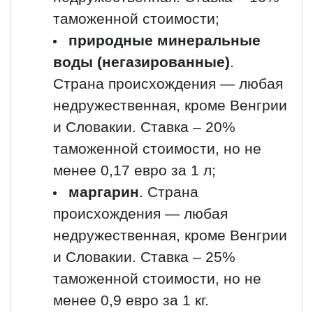
таможенной стоимости;
природные минеральные
воды (негазированные)
.
Страна происхождения — любая
недружественная, кроме Венгрии
и Словакии. Ставка – 20%
таможенной стоимости, но не
менее 0,17 евро за 1 л;
маргарин
. Страна
происхождения — любая
недружественная, кроме Венгрии
и Словакии. Ставка – 25%
таможенной стоимости, но не
менее 0,9 евро за 1 кг.