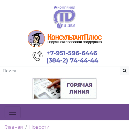
+7-951-596-6446
(384-2) 74-44-44
Главная
Новости