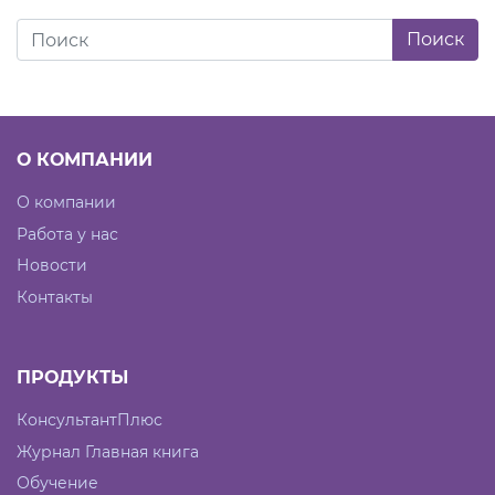
О КОМПАНИИ
О компании
Работа у нас
Новости
Контакты
ПРОДУКТЫ
КонсультантПлюс
Журнал Главная книга
Обучение