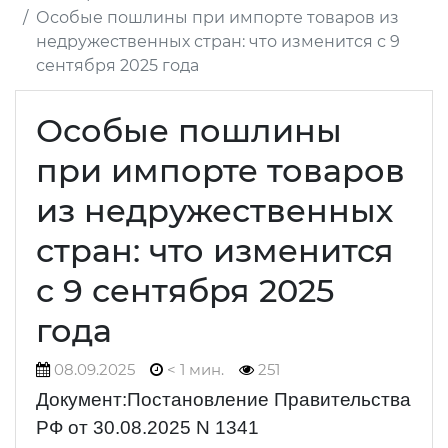
Особые пошлины при импорте товаров из
недружественных стран: что изменится с 9
сентября 2025 года
Особые пошлины
при импорте товаров
из недружественных
стран: что изменится
с 9 сентября 2025
года
08.09.2025
< 1 мин.
251
Документ:Постановление Правительства
РФ от 30.08.2025 N 1341