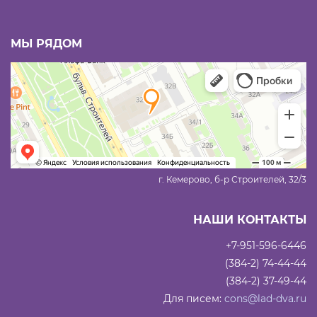
МЫ РЯДОМ
г. Кемерово, б-р Строителей, 32/3
НАШИ КОНТАКТЫ
+7-951-596-6446
(384-2) 74-44-44
(384-2) 37-49-44
Для писем:
cons@lad-dva.ru