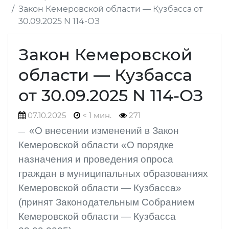
Закон Кемеровской области — Кузбасса от
30.09.2025 N 114-ОЗ
Закон Кемеровской
области — Кузбасса
от 30.09.2025 N 114-ОЗ
07.10.2025
< 1 мин.
271
«О внесении изменений в Закон
Кемеровской области «О порядке
назначения и проведения опроса
граждан в муниципальных образованиях
Кемеровской области — Кузбасса»
(принят Законодательным Собранием
Кемеровской области — Кузбасса