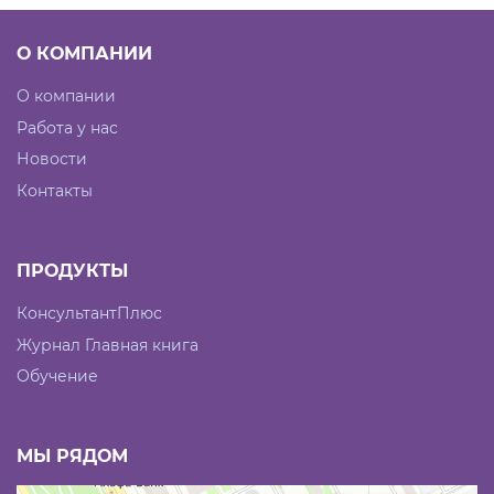
О КОМПАНИИ
О компании
Работа у нас
Новости
Контакты
ПРОДУКТЫ
КонсультантПлюс
Журнал Главная книга
Обучение
МЫ РЯДОМ