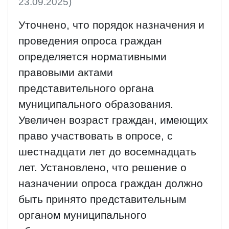
23.09.2025)
Уточнено, что порядок назначения и
проведения опроса граждан
определяется нормативными
правовыми актами
представительного органа
муниципального образования.
Увеличен возраст граждан, имеющих
право участвовать в опросе, с
шестнадцати лет до восемнадцать
лет. Установлено, что решение о
назначении опроса граждан должно
быть принято представительным
органом муниципального