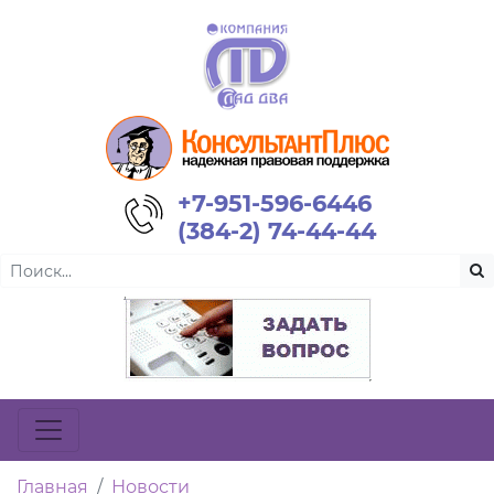
+7-951-596-6446
(384-2) 74-44-44
Главная
Новости