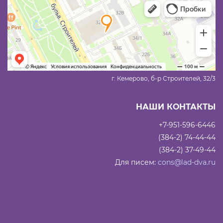
г. Кемерово, б-р Строителей, 32/3
НАШИ КОНТАКТЫ
+7-951-596-6446
(384-2) 74-44-44
(384-2) 37-49-44
Для писем:
cons@lad-dva.ru