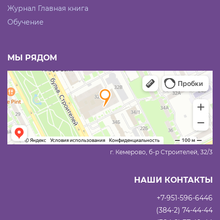
Журнал Главная книга
Обучение
МЫ РЯДОМ
г. Кемерово, б-р Строителей, 32/3
НАШИ КОНТАКТЫ
+7-951-596-6446
(384-2) 74-44-44