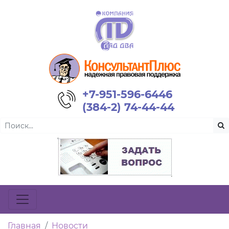
+7-951-596-6446
(384-2) 74-44-44
Главная
Новости