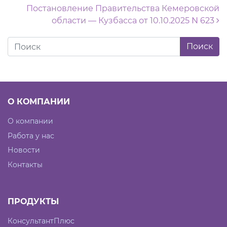
Постановление Правительства Кемеровской
области — Кузбасса от 10.10.2025 N 623
О КОМПАНИИ
О компании
Работа у нас
Новости
Контакты
ПРОДУКТЫ
КонсультантПлюс