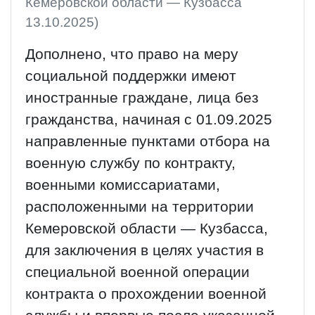
Кемеровской области — Кузбасса
13.10.2025)
Дополнено, что право на меру
социальной поддержки имеют
иностранные граждане, лица без
гражданства, начиная с 01.09.2025
направленные пунктами отбора на
военную службу по контракту,
военными комиссариатами,
расположенными на территории
Кемеровской области — Кузбасса,
для заключения в целях участия в
специальной военной операции
контракта о прохождении военной