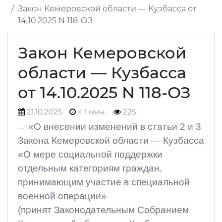
Закон Кемеровской области — Кузбасса от
14.10.2025 N 118-ОЗ
Закон Кемеровской
области — Кузбасса
от 14.10.2025 N 118-ОЗ
21.10.2025
< 1 мин.
225
«О внесении изменений в статьи 2 и 3
Закона Кемеровской области — Кузбасса
«О мере социальной поддержки
отдельным категориям граждан,
принимающим участие в специальной
военной операции»
(принят Законодательным Собранием