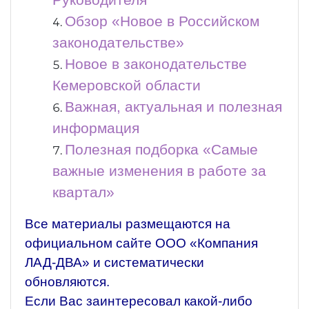
Руководителя
Обзор «Новое в Российском
законодательстве»
Новое в законодательстве
Кемеровской области
Важная, актуальная и полезная
информация
Полезная подборка «Самые
важные изменения в работе за
квартал»
Все материалы размещаются на
официальном сайте ООО «Компания
ЛАД-ДВА» и систематически
обновляются.
Если Вас заинтересовал какой-либо