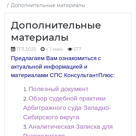
Дополнительные материалы
Дополнительные
материалы
17.11.2025
< 1 мин.
577
Предлагаем Вам ознакомиться с
актуальной информацией и
материалами СПС КонсультантПлюс:
Полезный документ
Обзор судебной практики
Арбитражного суда Западно-
Сибирского округа
Аналитическая Записка для