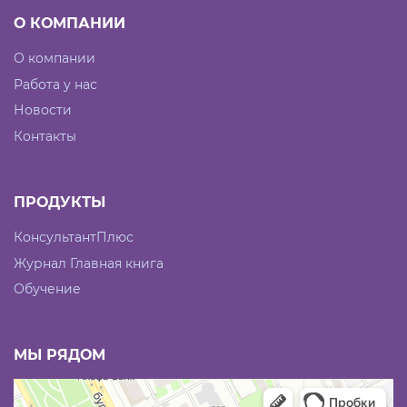
О КОМПАНИИ
О компании
Работа у нас
Новости
Контакты
ПРОДУКТЫ
КонсультантПлюс
Журнал Главная книга
Обучение
МЫ РЯДОМ