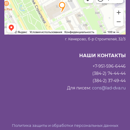
г. Кемерово, б-р Строителей, 32/3
НАШИ КОНТАКТЫ
+7-951-596-6446
(384-2) 74-44-44
(384-2) 37-49-44
Для писем:
cons@lad-dva.ru
Политика защиты и обработки персональных данных