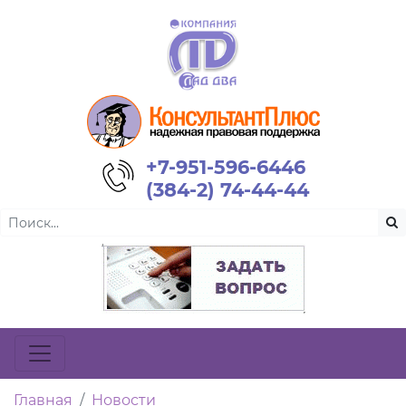
+7-951-596-6446
(384-2) 74-44-44
Главная
Новости