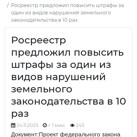
Росреестр предложил повысить штрафы за
один из видов нарушений земельного
законодательства в 10 раз
Росреестр
предложил повысить
штрафы за один из
видов нарушений
земельного
законодательства в 10
раз
24.11.2025
< 1 мин.
243
Документ:Проект федерального закона