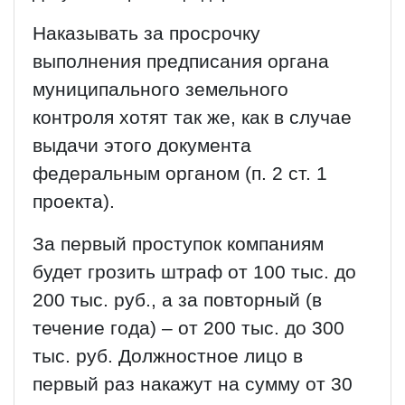
Наказывать за просрочку
выполнения предписания органа
муниципального земельного
контроля хотят так же, как в случае
выдачи этого документа
федеральным органом (п. 2 ст. 1
проекта).
За первый проступок компаниям
будет грозить штраф от 100 тыс. до
200 тыс. руб., а за повторный (в
течение года) – от 200 тыс. до 300
тыс. руб. Должностное лицо в
первый раз накажут на сумму от 30