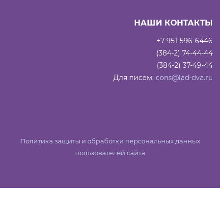
НАШИ КОНТАКТЫ
+7-951-596-6446
(384-2) 74-44-44
(384-2) 37-49-44
Для писем:
cons@lad-dva.ru
Политика защиты и обработки персональных данных
пользователей сайта