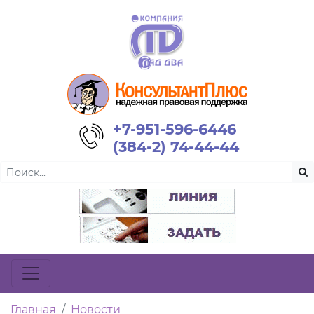
+7-951-596-6446
(384-2) 74-44-44
Главная
Новости