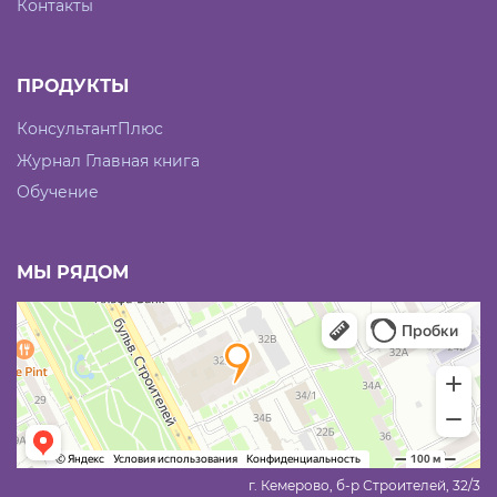
Контакты
ПРОДУКТЫ
КонсультантПлюс
Журнал Главная книга
Обучение
МЫ РЯДОМ
г. Кемерово, б-р Строителей, 32/3