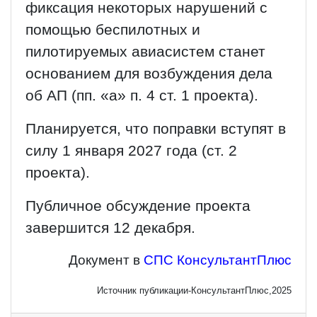
фиксация некоторых нарушений с
помощью беспилотных и
пилотируемых авиасистем станет
основанием для возбуждения дела
об АП (пп. «а» п. 4 ст. 1 проекта).
Планируется, что поправки вступят в
силу 1 января 2027 года (ст. 2
проекта).
Публичное обсуждение проекта
завершится 12 декабря.
Документ в
СПС КонсультантПлюс
Источник публикации-КонсультантПлюс,2025