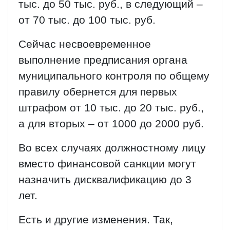
тыс. до 50 тыс. руб., в следующий –
от 70 тыс. до 100 тыс. руб.
Сейчас несвоевременное
выполнение предписания органа
муниципального контроля по общему
правилу обернется для первых
штрафом от 10 тыс. до 20 тыс. руб.,
а для вторых – от 1000 до 2000 руб.
Во всех случаях должностному лицу
вместо финансовой санкции могут
назначить дисквалификацию до 3
лет.
Есть и другие изменения. Так,