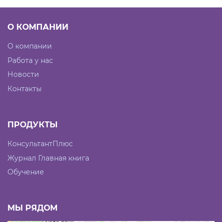
О КОМПАНИИ
О компании
Работа у нас
Новости
Контакты
ПРОДУКТЫ
КонсультантПлюс
Журнал Главная книга
Обучение
МЫ РЯДОМ