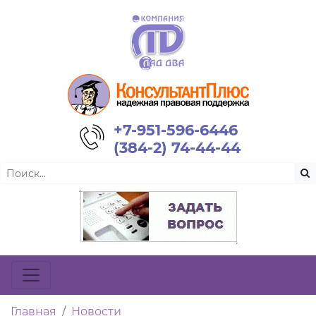
+7-951-596-6446
(384-2) 74-44-44
Главная
Новости