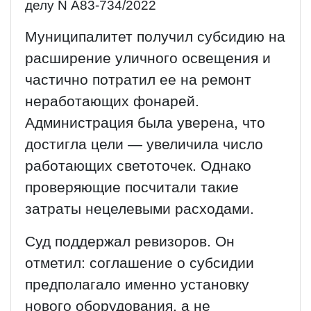
делу N А83-734/2022
Муниципалитет получил субсидию на
расширение уличного освещения и
частично потратил ее на ремонт
неработающих фонарей.
Администрация была уверена, что
достигла цели — увеличила число
работающих светоточек. Однако
проверяющие посчитали такие
затраты нецелевыми расходами.
Суд поддержал ревизоров. Он
отметил: соглашение о субсидии
предполагало именно установку
нового оборудования, а не