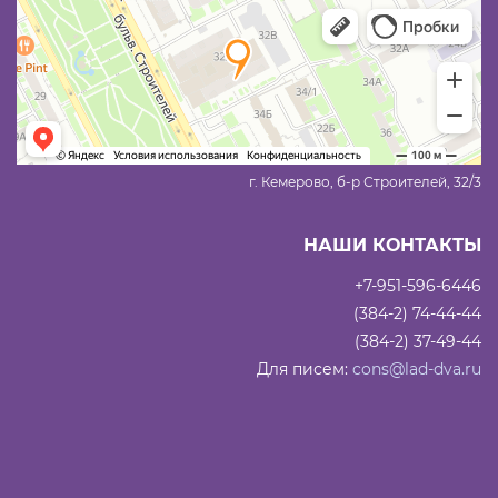
г. Кемерово, б-р Строителей, 32/3
НАШИ КОНТАКТЫ
+7-951-596-6446
(384-2) 74-44-44
(384-2) 37-49-44
Для писем:
cons@lad-dva.ru