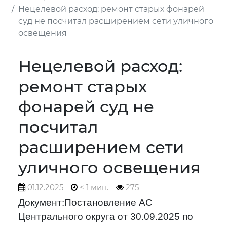
Нецелевой расход: ремонт старых фонарей
суд не посчитал расширением сети уличного
освещения
Нецелевой расход:
ремонт старых
фонарей суд не
посчитал
расширением сети
уличного освещения
01.12.2025
< 1 мин.
275
Документ:Постановление АС
Центрального округа от 30.09.2025 по