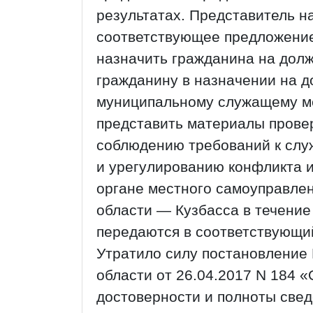
результатах. Представитель н
соответствующее предложение
назначить гражданина на долж
гражданину в назначении на д
муниципальному служащему ме
представить материалы прове
соблюдению требований к сл
и урегулированию конфликта и
органе местного самоуправле
области — Кузбасса в течение 
передаются в соответствующи
Утратило силу постановление
области от 26.04.2017 N 184 
достоверности и полноты све