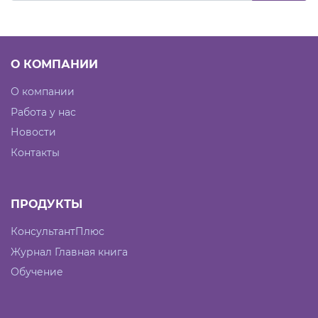
О КОМПАНИИ
О компании
Работа у нас
Новости
Контакты
ПРОДУКТЫ
КонсультантПлюс
Журнал Главная книга
Обучение