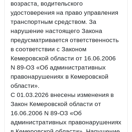
возраста, водительского
удостоверения на право управления
транспортным средством. За
нарушение настоящего Закона
предусматривается ответственность
в соответствии с Законом
Кемеровской области от 16.06.2006
N 89-ОЗ «Об административных
правонарушениях в Кемеровской
области».
С 01.03.2026 внесены изменения в
Закон Кемеровской области от
16.06.2006 N 89-ОЗ «Об
административных правонарушениях
в Кемеровской области». Нарушение