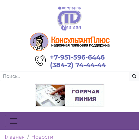
+7-951-596-6446
(384-2) 74-44-44
Главная
Новости