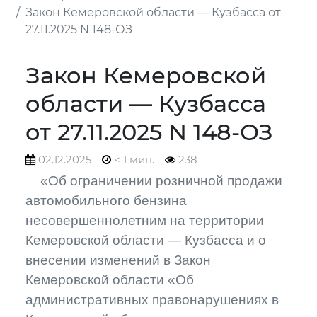
Закон Кемеровской области — Кузбасса от
27.11.2025 N 148-ОЗ
Закон Кемеровской
области — Кузбасса
от 27.11.2025 N 148-ОЗ
02.12.2025
< 1 мин.
238
«Об ограничении розничной продажи
автомобильного бензина
несовершеннолетним на территории
Кемеровской области — Кузбасса и о
внесении изменений в Закон
Кемеровской области «Об
административных правонарушениях в