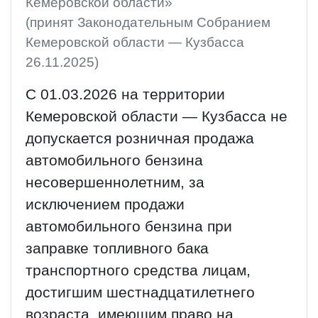
Кемеровской области»
(принят Законодательным Собранием
Кемеровской области — Кузбасса
26.11.2025)
С 01.03.2026 на территории
Кемеровской области — Кузбасса не
допускается розничная продажа
автомобильного бензина
несовершеннолетним, за
исключением продажи
автомобильного бензина при
заправке топливного бака
транспортного средства лицам,
достигшим шестнадцатилетнего
возраста, имеющим право на