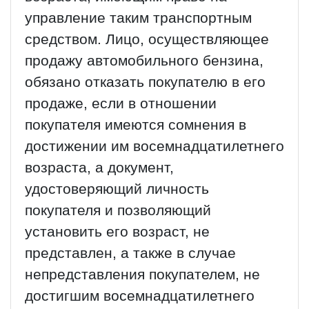
управление таким транспортным
средством. Лицо, осуществляющее
продажу автомобильного бензина,
обязано отказать покупателю в его
продаже, если в отношении
покупателя имеются сомнения в
достижении им восемнадцатилетнего
возраста, а документ,
удостоверяющий личность
покупателя и позволяющий
установить его возраст, не
представлен, а также в случае
непредставления покупателем, не
достигшим восемнадцатилетнего