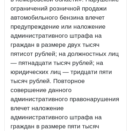
ограничений розничной продажи
автомобильного бензина влечет
предупреждение или наложение
административного штрафа на
граждан в размере двух тысяч
пятисот рублей; на должностных лиц
— пятнадцати тысяч рублей; на
юридических лиц — тридцати пяти
тысяч рублей. Повторное
совершение данного
административного правонарушения
влечет наложение
административного штрафа на
граждан в размере пяти тысяч