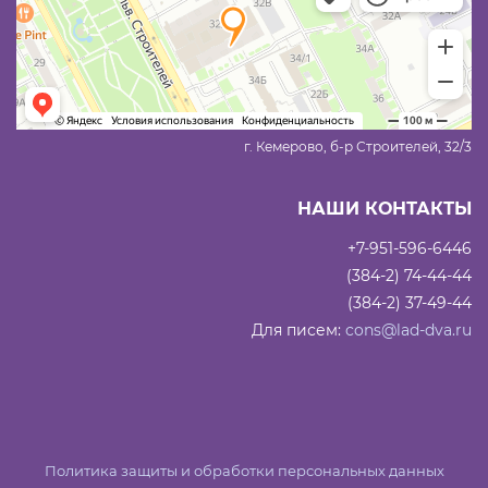
г. Кемерово, б-р Строителей, 32/3
НАШИ КОНТАКТЫ
+7-951-596-6446
(384-2) 74-44-44
(384-2) 37-49-44
Для писем:
cons@lad-dva.ru
Политика защиты и обработки персональных данных