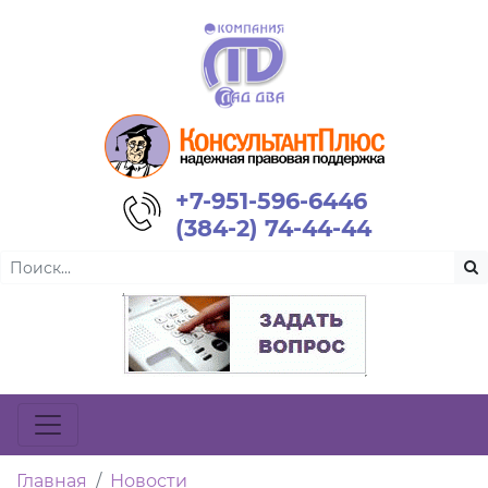
+7-951-596-6446
(384-2) 74-44-44
Главная
Новости