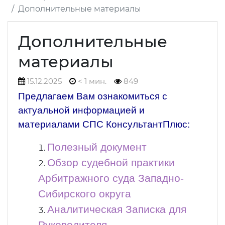
Дополнительные материалы
Дополнительные
материалы
15.12.2025
< 1 мин.
849
Предлагаем Вам ознакомиться с
актуальной информацией и
материалами СПС КонсультантПлюс:
Полезный документ
Обзор судебной практики
Арбитражного суда Западно-
Сибирского округа
Аналитическая Записка для