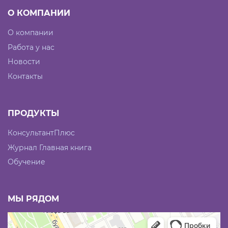
О КОМПАНИИ
О компании
Работа у нас
Новости
Контакты
ПРОДУКТЫ
КонсультантПлюс
Журнал Главная книга
Обучение
МЫ РЯДОМ