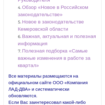
Руководителя
Обзор «Новое в Российском
законодательстве»
Новое в законодательстве
Кемеровской области
Важная, актуальная и полезная
информация
Полезная подборка «Самые
важные изменения в работе за
квартал»
Все материалы размещаются на
официальном сайте ООО «Компания
ЛАД-ДВА» и систематически
обновляются.
Если Вас заинтересовал какой-либо